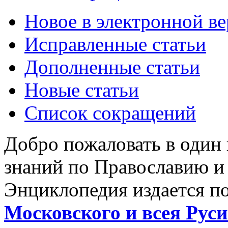
Новое в электронной в
Исправленные статьи
Дополненные статьи
Новые статьи
Список сокращений
Добро пожаловать в один
знаний по Православию и
Энциклопедия издается п
Московского и всея Руси