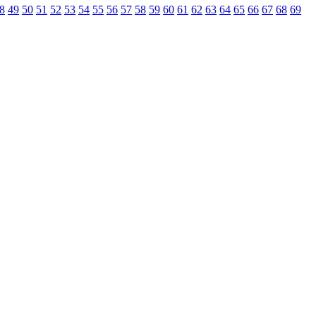
8
49
50
51
52
53
54
55
56
57
58
59
60
61
62
63
64
65
66
67
68
69