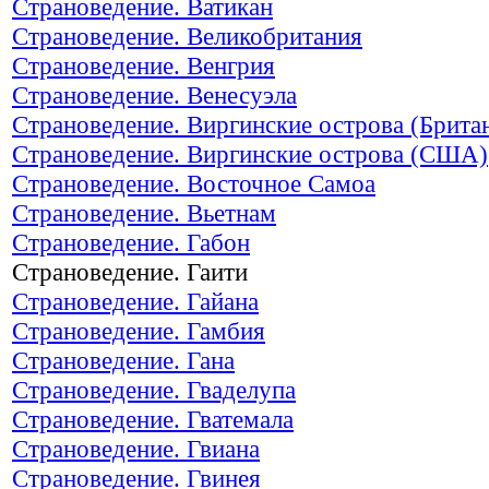
Страноведение. Ватикан
Страноведение. Великобритания
Страноведение. Венгрия
Страноведение. Венесуэла
Страноведение. Виргинские острова (Брита
Страноведение. Виргинские острова (США)
Страноведение. Восточное Самоа
Страноведение. Вьетнам
Страноведение. Габон
Страноведение. Гаити
Страноведение. Гайана
Страноведение. Гамбия
Страноведение. Гана
Страноведение. Гваделупа
Страноведение. Гватемала
Страноведение. Гвиана
Страноведение. Гвинея