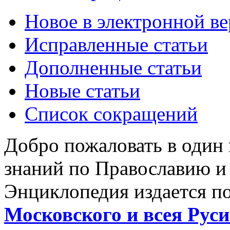
Новое в электронной в
Исправленные статьи
Дополненные статьи
Новые статьи
Список сокращений
Добро пожаловать в один
знаний по Православию и
Энциклопедия издается п
Московского и всея Руси