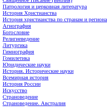
Патрология и церковная литература
История Христианства
История христианства по странам и регион
Агиография
Богословие
Религиеведение
Литургика
Гимнография
Гомилетика
Юридические науки
История. Исторические науки
Всемирная история
История России
Искусство
Страноведение
Страноведение. Австралия