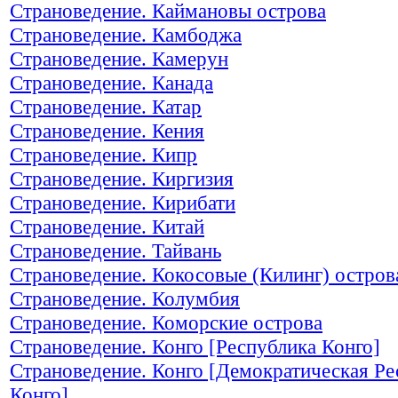
Страноведение. Каймановы острова
Страноведение. Камбоджа
Страноведение. Камерун
Страноведение. Канада
Страноведение. Катар
Страноведение. Кения
Страноведение. Кипр
Страноведение. Киргизия
Страноведение. Кирибати
Страноведение. Китай
Страноведение. Тайвань
Страноведение. Кокосовые (Килинг) остров
Страноведение. Колумбия
Страноведение. Коморские острова
Страноведение. Конго [Республика Конго]
Страноведение. Конго [Демократическая Ре
Конго]