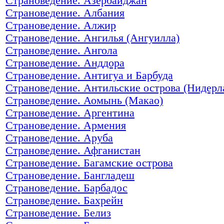
Страноведение. Азербайджан
Страноведение. Албания
Страноведение. Алжир
Страноведение. Ангилья (Ангуилла)
Страноведение. Ангола
Страноведение. Анддора
Страноведение. Антигуа и Барбуда
Страноведение. Антильские острова (Нидерл
Страноведение. Аомынь (Макао)
Страноведение. Аргентина
Страноведение. Армения
Страноведение. Аруба
Страноведение. Афганистан
Страноведение. Багамские острова
Страноведение. Бангладеш
Страноведение. Барбадос
Страноведение. Бахрейн
Страноведение. Белиз