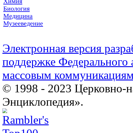
Химия
Биология
Медицина
Музееведение
Электронная версия разр
поддержке Федерального а
массовым коммуникация
© 1998 - 2023 Церковно-
Энциклопедия».