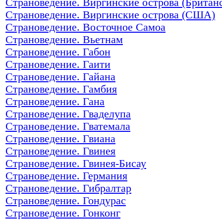
Страноведение. Виргинские острова (Британ
Страноведение. Виргинские острова (США)
Страноведение. Восточное Самоа
Страноведение. Вьетнам
Страноведение. Габон
Страноведение. Гаити
Страноведение. Гайана
Страноведение. Гамбия
Страноведение. Гана
Страноведение. Гваделупа
Страноведение. Гватемала
Страноведение. Гвиана
Страноведение. Гвинея
Страноведение. Гвинея-Бисау
Страноведение. Германия
Страноведение. Гибралтар
Страноведение. Гондурас
Страноведение. Гонконг