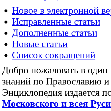
Новое в электронной в
Исправленные статьи
Дополненные статьи
Новые статьи
Список сокращений
Добро пожаловать в один
знаний по Православию и
Энциклопедия издается п
Московского и всея Руси