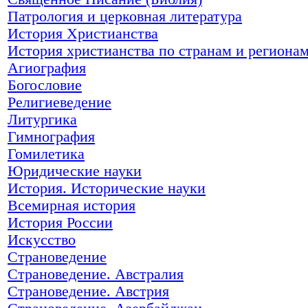
Патрология и церковная литература
История Христианства
История христианства по странам и региона
Агиография
Богословие
Религиеведение
Литургика
Гимнография
Гомилетика
Юридические науки
История. Исторические науки
Всемирная история
История России
Искусство
Страноведение
Страноведение. Австралия
Страноведение. Австрия