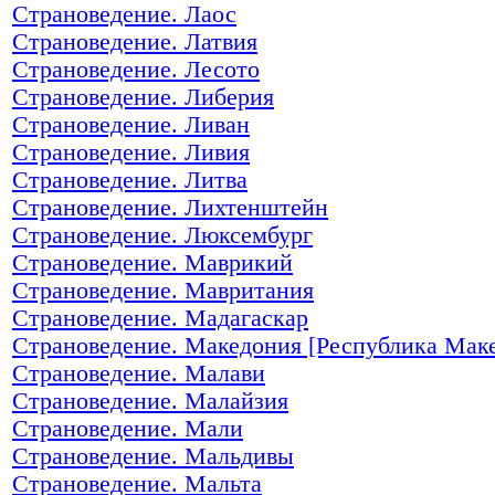
Страноведение. Лаос
Страноведение. Латвия
Страноведение. Лесото
Страноведение. Либерия
Страноведение. Ливан
Страноведение. Ливия
Страноведение. Литва
Страноведение. Лихтенштейн
Страноведение. Люксембург
Страноведение. Маврикий
Страноведение. Мавритания
Страноведение. Мадагаскар
Страноведение. Македония [Республика Мак
Страноведение. Малави
Страноведение. Малайзия
Страноведение. Мали
Страноведение. Мальдивы
Страноведение. Мальта