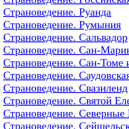
Страноведение. Руанда
Страноведение. Румыния
Страноведение. Сальвадор
Страноведение. Сан-Мари
Страноведение. Сан-Томе
Страноведение. Саудовска
Страноведение. Свазиленд
Страноведение. Святой Ел
Страноведение. Северные
Страноведение. Сейшельск