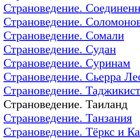
Страноведение. Соедине
Страноведение. Соломоно
Страноведение. Сомали
Страноведение. Судан
Страноведение. Суринам
Страноведение. Сьерра Ле
Страноведение. Таджикис
Страноведение. Таиланд
Страноведение. Танзания
Страноведение. Тёркс и Ка