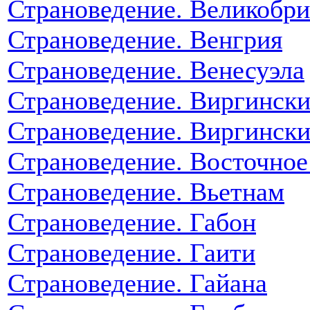
Страноведение. Великобри
Страноведение. Венгрия
Страноведение. Венесуэла
Страноведение. Виргински
Страноведение. Виргинск
Страноведение. Восточное
Страноведение. Вьетнам
Страноведение. Габон
Страноведение. Гаити
Страноведение. Гайана