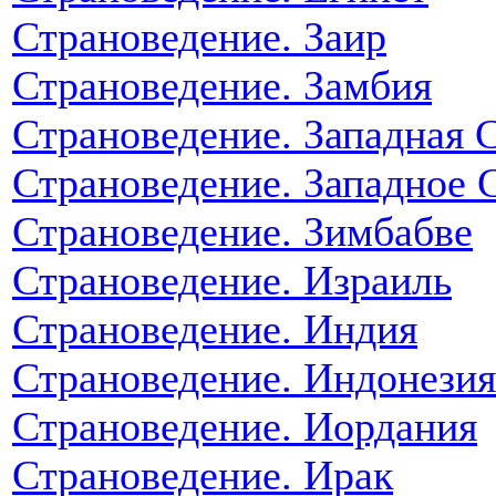
Страноведение. Заир
Страноведение. Замбия
Страноведение. Западная 
Страноведение. Западное 
Страноведение. Зимбабве
Страноведение. Израиль
Страноведение. Индия
Страноведение. Индонезия
Страноведение. Иордания
Страноведение. Ирак