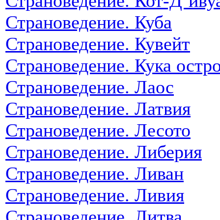
Страноведение. Кот-Д`иву
Страноведение. Куба
Страноведение. Кувейт
Страноведение. Кука остр
Страноведение. Лаос
Страноведение. Латвия
Страноведение. Лесото
Страноведение. Либерия
Страноведение. Ливан
Страноведение. Ливия
Страноведение. Литва