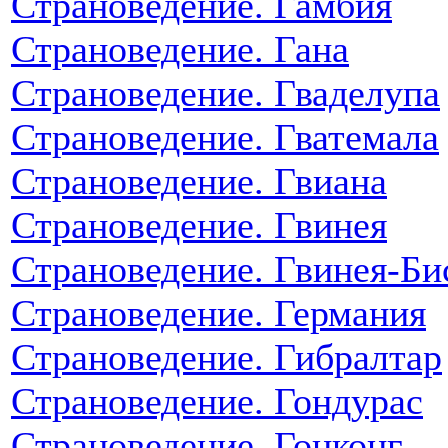
Страноведение. Гамбия
Страноведение. Гана
Страноведение. Гваделупа
Страноведение. Гватемала
Страноведение. Гвиана
Страноведение. Гвинея
Страноведение. Гвинея-Би
Страноведение. Германия
Страноведение. Гибралтар
Страноведение. Гондурас
Страноведение. Гонконг