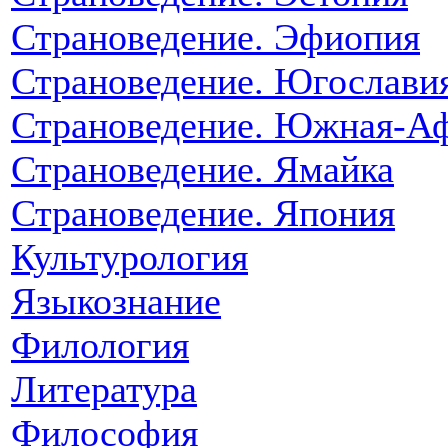
Страноведение. Эфиопия
Страноведение. Югослави
Страноведение. Южная-Аф
Страноведение. Ямайка
Страноведение. Япония
Культурология
Языкознание
Филология
Литература
Философия