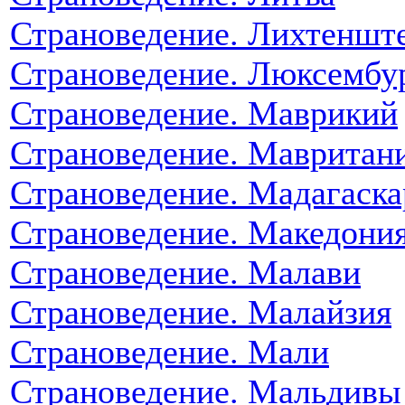
Страноведение. Лихтеншт
Страноведение. Люксембу
Страноведение. Маврикий
Страноведение. Мавритан
Страноведение. Мадагаска
Страноведение. Македония
Страноведение. Малави
Страноведение. Малайзия
Страноведение. Мали
Страноведение. Мальдивы