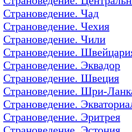
Страноведение. Центральн
Страноведение. Чад
Страноведение. Чехия
Страноведение. Чили
Страноведение. Швейцари
Страноведение. Эквадор
Страноведение. Швеция
Страноведение. Шри-Ланк
Страноведение. Экваториа
Страноведение. Эритрея
Страноведение. Эстония