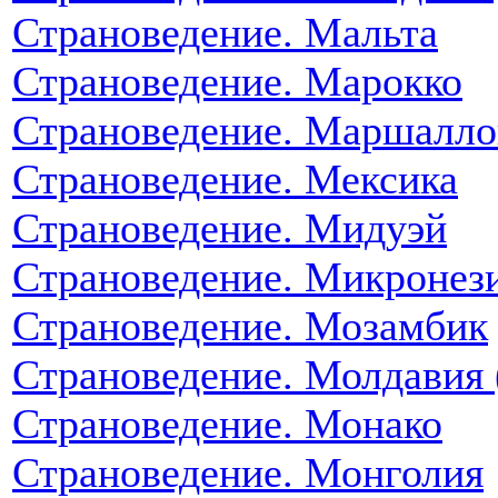
Страноведение. Мальта
Страноведение. Марокко
Страноведение. Маршалло
Страноведение. Мексика
Страноведение. Мидуэй
Страноведение. Микронез
Страноведение. Мозамбик
Страноведение. Молдавия 
Страноведение. Монако
Страноведение. Монголия