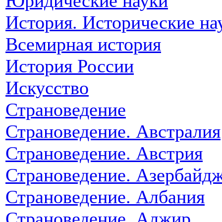
Юридические науки
История. Исторические на
Всемирная история
История России
Искусство
Страноведение
Страноведение. Австралия
Страноведение. Австрия
Страноведение. Азербайд
Страноведение. Албания
Страноведение. Алжир