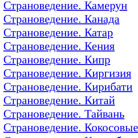
Страноведение. Камерун
Страноведение. Канада
Страноведение. Катар
Страноведение. Кения
Страноведение. Кипр
Страноведение. Киргизия
Страноведение. Кирибати
Страноведение. Китай
Страноведение. Тайвань
Страноведение. Кокосовые