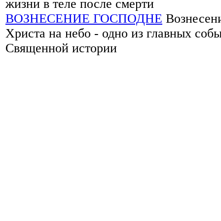
жизни в теле после смерти
ВОЗНЕСЕНИЕ ГОСПОДНЕ
Вознесен
Христа на небо - одно из главных соб
Священной истории