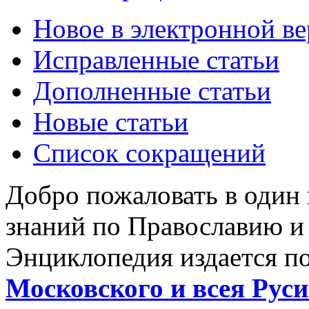
Новое в электронной в
Исправленные статьи
Дополненные статьи
Новые статьи
Список сокращений
Добро пожаловать в один
знаний по Православию и
Энциклопедия издается п
Московского и всея Руси