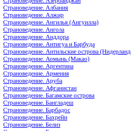
Страноведение. Азербайджан
Страноведение. Албания
Страноведение. Алжир
Страноведение. Ангилья (Ангуилла)
Страноведение. Ангола
Страноведение. Анддора
Страноведение. Антигуа и Барбуда
Страноведение. Антильские острова (Нидерланд
Страноведение. Аомынь (Макао)
Страноведение. Аргентина
Страноведение. Армения
Страноведение. Аруба
Страноведение. Афганистан
Страноведение. Багамские острова
Страноведение. Бангладеш
Страноведение. Барбадос
Страноведение. Бахрейн
Страноведение. Белиз