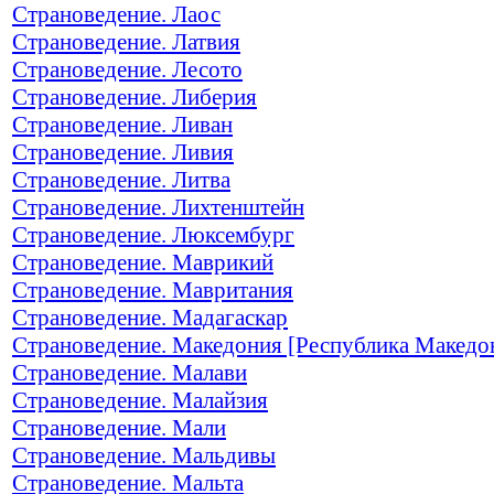
Страноведение. Лаос
Страноведение. Латвия
Страноведение. Лесото
Страноведение. Либерия
Страноведение. Ливан
Страноведение. Ливия
Страноведение. Литва
Страноведение. Лихтенштейн
Страноведение. Люксембург
Страноведение. Маврикий
Страноведение. Мавритания
Страноведение. Мадагаскар
Страноведение. Македония [Республика Македо
Страноведение. Малави
Страноведение. Малайзия
Страноведение. Мали
Страноведение. Мальдивы
Страноведение. Мальта