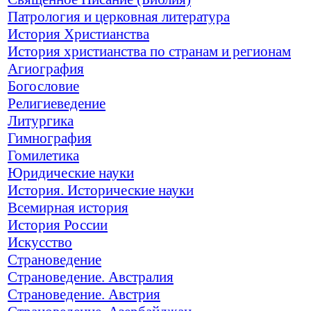
Патрология и церковная литература
История Христианства
История христианства по странам и регионам
Агиография
Богословие
Религиеведение
Литургика
Гимнография
Гомилетика
Юридические науки
История. Исторические науки
Всемирная история
История России
Искусство
Страноведение
Страноведение. Австралия
Страноведение. Австрия