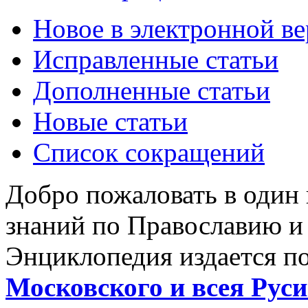
Новое в электронной в
Исправленные статьи
Дополненные статьи
Новые статьи
Список сокращений
Добро пожаловать в один
знаний по Православию и
Энциклопедия издается п
Московского и всея Руси