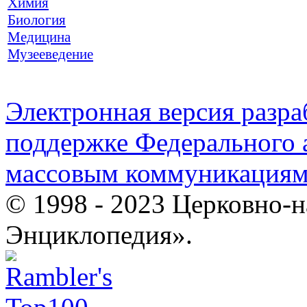
Химия
Биология
Медицина
Музееведение
Электронная версия разр
поддержке Федерального а
массовым коммуникация
© 1998 - 2023 Церковно-
Энциклопедия».