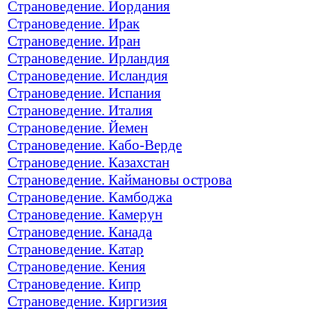
Страноведение. Иордания
Страноведение. Ирак
Страноведение. Иран
Страноведение. Ирландия
Страноведение. Исландия
Страноведение. Испания
Страноведение. Италия
Страноведение. Йемен
Страноведение. Кабо-Верде
Страноведение. Казахстан
Страноведение. Каймановы острова
Страноведение. Камбоджа
Страноведение. Камерун
Страноведение. Канада
Страноведение. Катар
Страноведение. Кения
Страноведение. Кипр
Страноведение. Киргизия