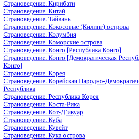
Страноведение. Кирибати
Страноведение. Китай
Страноведение. Тайвань
Страноведение. Кокосовые (Килинг) острова
Страноведение. Колумбия
Страноведение. Коморские острова
Страноведение. Конго [Республика Конго]
Страноведение. Конго [Демократическая Респуб
Конго]
Страноведение. Корея
Страноведение. Корейская Народно-Демократич
Республика
Страноведение. Республика Корея
Страноведение. Коста-Рика
Страноведение. Кот-Д`ивуар
Страноведение. Куба
Страноведение. Кувейт
Страноведение. Кука острова