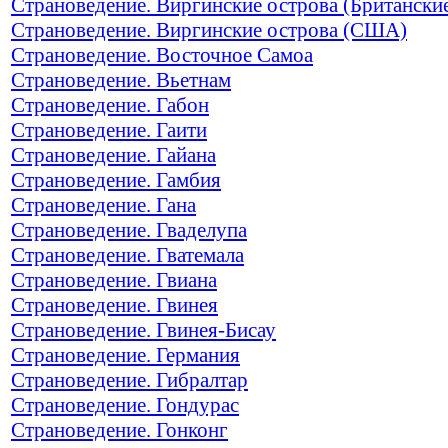
Страноведение. Виргинские острова (Британски
Страноведение. Виргинские острова (США)
Страноведение. Восточное Самоа
Страноведение. Вьетнам
Страноведение. Габон
Страноведение. Гаити
Страноведение. Гайана
Страноведение. Гамбия
Страноведение. Гана
Страноведение. Гваделупа
Страноведение. Гватемала
Страноведение. Гвиана
Страноведение. Гвинея
Страноведение. Гвинея-Бисау
Страноведение. Германия
Страноведение. Гибралтар
Страноведение. Гондурас
Страноведение. Гонконг