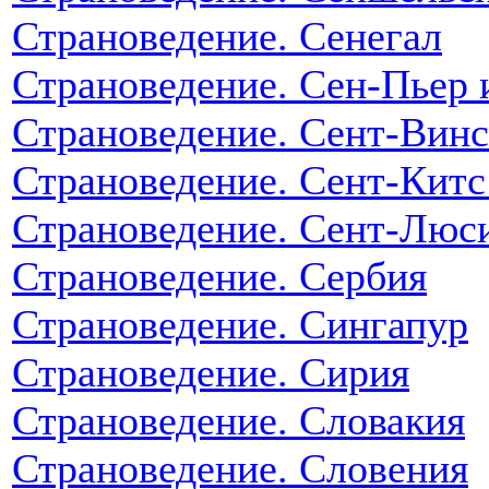
Страноведение. Сенегал
Страноведение. Сен-Пьер
Страноведение. Сент-Винс
Страноведение. Сент-Китс
Страноведение. Сент-Люс
Страноведение. Сербия
Страноведение. Сингапур
Страноведение. Сирия
Страноведение. Словакия
Страноведение. Словения