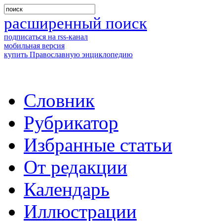
расширенный поиск
подписаться на rss-канал
мобильная версия
купить Православную энциклопедию
Словник
Рубрикатор
Избранные статьи
От редакции
Календарь
Иллюстрации