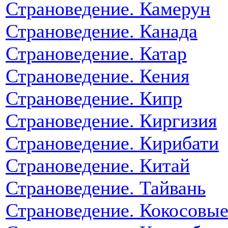
Страноведение. Камерун
Страноведение. Канада
Страноведение. Катар
Страноведение. Кения
Страноведение. Кипр
Страноведение. Киргизия
Страноведение. Кирибати
Страноведение. Китай
Страноведение. Тайвань
Страноведение. Кокосовые