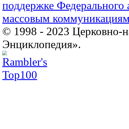
поддержке Федерального а
массовым коммуникация
© 1998 - 2023 Церковно-
Энциклопедия».