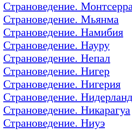
Страноведение. Монтсерр
Страноведение. Мьянма
Страноведение. Намибия
Страноведение. Науру
Страноведение. Непал
Страноведение. Нигер
Страноведение. Нигерия
Страноведение. Нидерлан
Страноведение. Никарагуа
Страноведение. Ниуэ