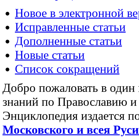
Новое в электронной в
Исправленные статьи
Дополненные статьи
Новые статьи
Список сокращений
Добро пожаловать в один
знаний по Православию и
Энциклопедия издается п
Московского и всея Руси