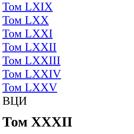
Том LXIX
Том LXX
Том LXXI
Том LXXII
Том LXXIII
Том LXXIV
Том LXXV
ВЦИ
Том XXXII