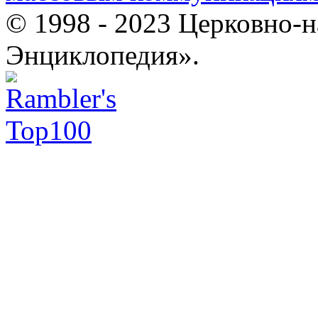
© 1998 - 2023 Церковно-
Энциклопедия».