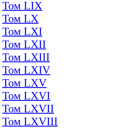
Том LIX
Том LX
Том LXI
Том LXII
Том LXIII
Том LXIV
Том LXV
Том LXVI
Том LXVII
Том LXVIII