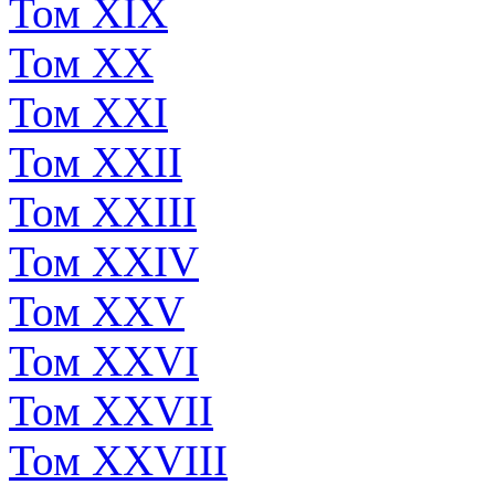
Том XIX
Том XX
Том XXI
Том XXII
Том XXIII
Том XXIV
Том XXV
Том XXVI
Том XXVII
Том XXVIII