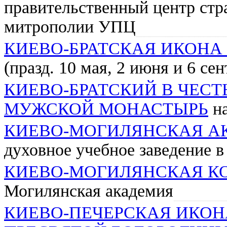
правительственный центр стр
митрополии УПЦ
КИЕВО-БРАТСКАЯ ИКОНА
(празд. 10 мая, 2 июня и 6 сен
КИЕВО-БРАТСКИЙ В ЧЕСТ
МУЖСКОЙ МОНАСТЫРЬ
на
КИЕВО-МОГИЛЯНСКАЯ А
духовное учебное заведение в
КИЕВО-МОГИЛЯНСКАЯ К
Могилянская академия
КИЕВО-ПЕЧЕРСКАЯ ИКОН