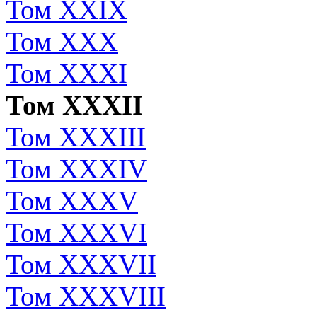
Том XXIX
Том XXX
Том XXXI
Том XXXII
Том XXXIII
Том XXXIV
Том XXXV
Том XXXVI
Том XXXVII
Том XXXVIII