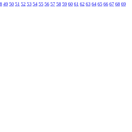
8
49
50
51
52
53
54
55
56
57
58
59
60
61
62
63
64
65
66
67
68
69