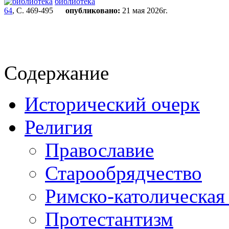
библиотека
64
, С. 469-495
опубликовано:
21 мая 2026г.
Содержание
Исторический очерк
Религия
Православие
Старообрядчество
Римско-католическая
Протестантизм