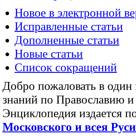
Новое в электронной в
Исправленные статьи
Дополненные статьи
Новые статьи
Список сокращений
Добро пожаловать в один
знаний по Православию и
Энциклопедия издается п
Московского и всея Руси