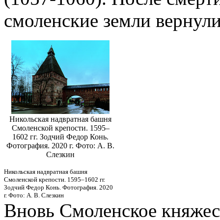
смоленские земли вернули
Никольская надвратная башня
Смоленской крепости. 1595–
1602 гг. Зодчий Федор Конь.
Фотография. 2020 г. Фото: А. В.
Слезкин
Никольская надвратная башня
Смоленской крепости. 1595–1602 гг.
Зодчий Федор Конь. Фотография. 2020
г. Фото: А. В. Слезкин
Вновь Смоленское княжест