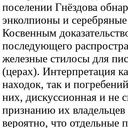
поселении Гнёздова обнар
энколпионы и серебряные
Косвенным доказательств
последующего распростра
железные стилосы для пис
(церах). Интерпретация к
находок, так и погребений
них, дискуссионная и не 
признанию их владельцев
вероятно, что отдельные п