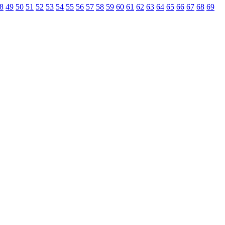
8
49
50
51
52
53
54
55
56
57
58
59
60
61
62
63
64
65
66
67
68
69