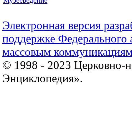
Музееведение
Электронная версия разр
поддержке Федерального а
массовым коммуникация
© 1998 - 2023 Церковно-
Энциклопедия».