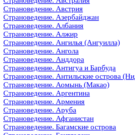
Страноведение. Австралия
Страноведение. Австрия
Страноведение. Азербайджан
Страноведение. Албания
Страноведение. Алжир
Страноведение. Ангилья (Ангуилла)
Страноведение. Ангола
Страноведение. Анддора
Страноведение. Антигуа и Барбуда
Страноведение. Антильские острова (Ни
Страноведение. Аомынь (Макао)
Страноведение. Аргентина
Страноведение. Армения
Страноведение. Аруба
Страноведение. Афганистан
Страноведение. Багамские острова