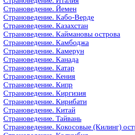
Страноведение. Италия
Страноведение. Йемен
Страноведение. Кабо-Верде
Страноведение. Казахстан
Страноведение. Каймановы острова
Страноведение. Камбоджа
Страноведение. Камерун
Страноведение. Канада
Страноведение. Катар
Страноведение. Кения
Страноведение. Кипр
Страноведение. Киргизия
Страноведение. Кирибати
Страноведение. Китай
Страноведение. Тайвань
Страноведение. Кокосовые (Килинг) ост