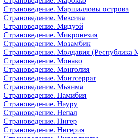
Страноведение. Марокко
Страноведение. Маршалловы острова
Страноведение. Мексика
Страноведение. Мидуэй
Страноведение. Микронезия
Страноведение. Мозамбик
Страноведение. Молдавия (Республика 
Страноведение. Монако
Страноведение. Монголия
Страноведение. Монтсеррат
Страноведение. Мьянма
Страноведение. Намибия
Страноведение. Науру
Страноведение. Непал
Страноведение. Нигер
Страноведение. Нигерия