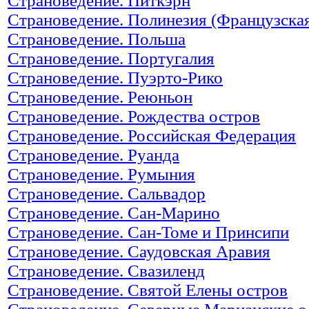
Страноведение. Питкэрн
Страноведение. Полинезия (Французска
Страноведение. Польша
Страноведение. Португалия
Страноведение. Пуэрто-Рико
Страноведение. Реюньон
Страноведение. Рождества остров
Страноведение. Российская Федерация
Страноведение. Руанда
Страноведение. Румыния
Страноведение. Сальвадор
Страноведение. Сан-Марино
Страноведение. Сан-Томе и Принсипи
Страноведение. Саудовская Аравия
Страноведение. Свазиленд
Страноведение. Святой Елены остров