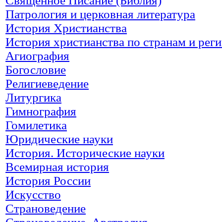
Священное Писание (Библия)
Патрология и церковная литература
История Христианства
История христианства по странам и рег
Агиография
Богословие
Религиеведение
Литургика
Гимнография
Гомилетика
Юридические науки
История. Исторические науки
Всемирная история
История России
Искусство
Страноведение