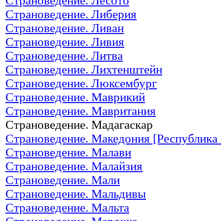
Страноведение. Лесото
Страноведение. Либерия
Страноведение. Ливан
Страноведение. Ливия
Страноведение. Литва
Страноведение. Лихтенштейн
Страноведение. Люксембург
Страноведение. Маврикий
Страноведение. Мавритания
Страноведение. Мадагаскар
Страноведение. Македония [Республика
Страноведение. Малави
Страноведение. Малайзия
Страноведение. Мали
Страноведение. Мальдивы
Страноведение. Мальта