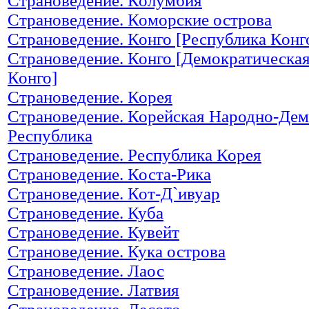
Страноведение. Колумбия
Страноведение. Коморские острова
Страноведение. Конго [Республика Конг
Страноведение. Конго [Демократическа
Конго]
Страноведение. Корея
Страноведение. Корейская Народно-Дем
Республика
Страноведение. Республика Корея
Страноведение. Коста-Рика
Страноведение. Кот-Д`ивуар
Страноведение. Куба
Страноведение. Кувейт
Страноведение. Кука острова
Страноведение. Лаос
Страноведение. Латвия