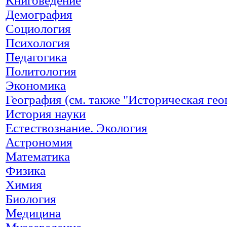
Книговедение
Демография
Социология
Психология
Педагогика
Политология
Экономика
География (см. также "Историческая гео
История науки
Естествознание. Экология
Астрономия
Математика
Физика
Химия
Биология
Медицина