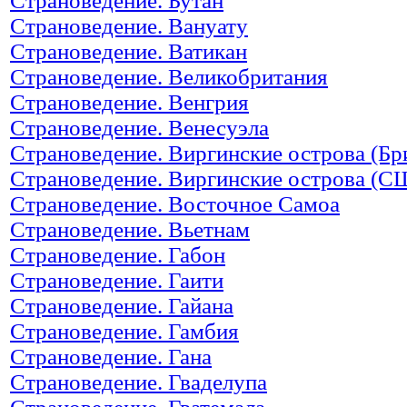
Страноведение. Бутан
Страноведение. Вануату
Страноведение. Ватикан
Страноведение. Великобритания
Страноведение. Венгрия
Страноведение. Венесуэла
Страноведение. Виргинские острова (Бр
Страноведение. Виргинские острова (С
Страноведение. Восточное Самоа
Страноведение. Вьетнам
Страноведение. Габон
Страноведение. Гаити
Страноведение. Гайана
Страноведение. Гамбия
Страноведение. Гана
Страноведение. Гваделупа