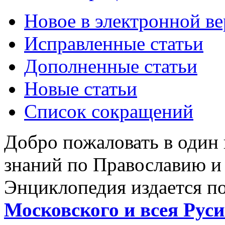
Новое в электронной в
Исправленные статьи
Дополненные статьи
Новые статьи
Список сокращений
Добро пожаловать в один
знаний по Православию и
Энциклопедия издается п
Московского и всея Руси