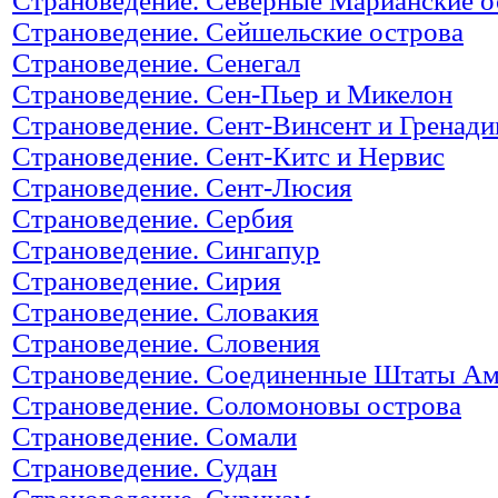
Страноведение. Северные Марианские о
Страноведение. Сейшельские острова
Страноведение. Сенегал
Страноведение. Сен-Пьер и Микелон
Страноведение. Сент-Винсент и Гренад
Страноведение. Сент-Китс и Нервис
Страноведение. Сент-Люсия
Страноведение. Сербия
Страноведение. Сингапур
Страноведение. Сирия
Страноведение. Словакия
Страноведение. Словения
Страноведение. Соединенные Штаты А
Страноведение. Соломоновы острова
Страноведение. Сомали
Страноведение. Судан