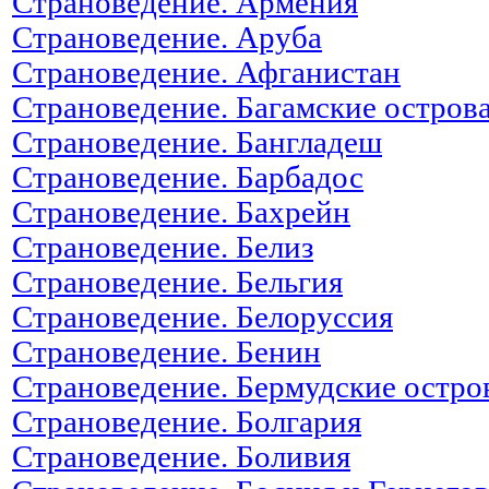
Страноведение. Армения
Страноведение. Аруба
Страноведение. Афганистан
Страноведение. Багамские остров
Страноведение. Бангладеш
Страноведение. Барбадос
Страноведение. Бахрейн
Страноведение. Белиз
Страноведение. Бельгия
Страноведение. Белоруссия
Страноведение. Бенин
Страноведение. Бермудские остро
Страноведение. Болгария
Страноведение. Боливия