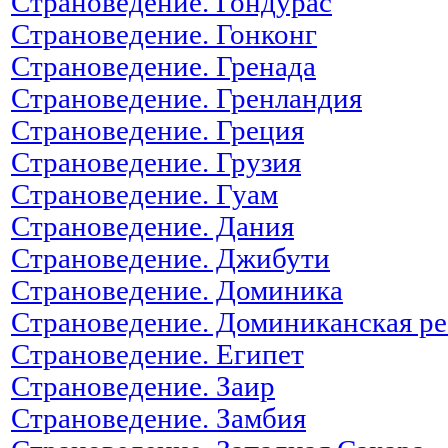
Страноведение. Гондурас
Страноведение. Гонконг
Страноведение. Гренада
Страноведение. Гренландия
Страноведение. Греция
Страноведение. Грузия
Страноведение. Гуам
Страноведение. Дания
Страноведение. Джибути
Страноведение. Доминика
Страноведение. Доминиканская р
Страноведение. Египет
Страноведение. Заир
Страноведение. Замбия