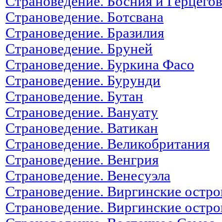
Страноведение. Босния и Герцего
Страноведение. Ботсвана
Страноведение. Бразилия
Страноведение. Бруней
Страноведение. Буркина Фасо
Страноведение. Бурунди
Страноведение. Бутан
Страноведение. Вануату
Страноведение. Ватикан
Страноведение. Великобритания
Страноведение. Венгрия
Страноведение. Венесуэла
Страноведение. Виргинские остро
Страноведение. Виргинские остр