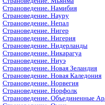
Страноведение. Мьянма
Страноведение. Намибия
Страноведение. Науру
Страноведение. Непал
Страноведение. Нигер
Страноведение. Нигерия
Страноведение. Нидерланды
Страноведение. Никарагуа
Страноведение. Ниуэ
Страноведение. Новая Зеландия
Страноведение. Новая Каледония
Страноведение. Норвегия
Страноведение. Норфолк
Страноведение. Объединенные Ар