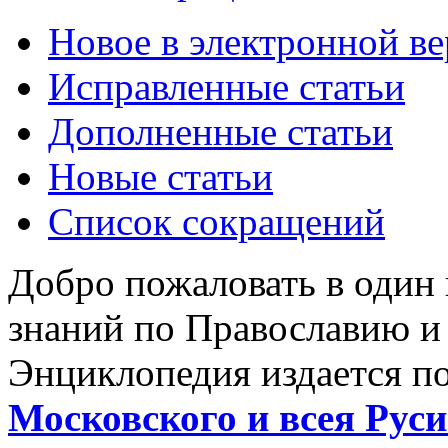
Новое в электронной в
Исправленные статьи
Дополненные статьи
Новые статьи
Список сокращений
Добро пожаловать в один
знаний по Православию и
Энциклопедия издается п
Московского и всея Руси