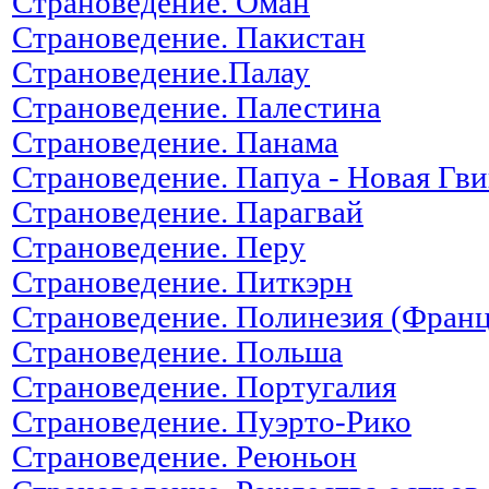
Страноведение. Оман
Страноведение. Пакистан
Страноведение.Палау
Страноведение. Палестина
Страноведение. Панама
Страноведение. Папуа - Новая Гв
Страноведение. Парагвай
Страноведение. Перу
Страноведение. Питкэрн
Страноведение. Полинезия (Франц
Страноведение. Польша
Страноведение. Португалия
Страноведение. Пуэрто-Рико
Страноведение. Реюньон