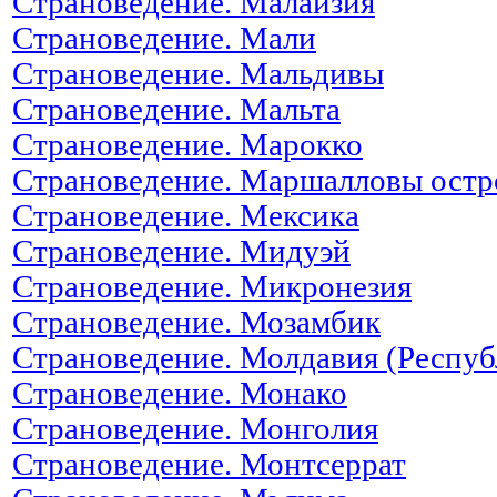
Страноведение. Малайзия
Страноведение. Мали
Страноведение. Мальдивы
Страноведение. Мальта
Страноведение. Марокко
Страноведение. Маршалловы остр
Страноведение. Мексика
Страноведение. Мидуэй
Страноведение. Микронезия
Страноведение. Мозамбик
Страноведение. Молдавия (Респуб
Страноведение. Монако
Страноведение. Монголия
Страноведение. Монтсеррат