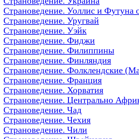
Страноведение. Украина
Страноведение. Уоллис и Футуна 
Страноведение. Уругвай
Страноведение. Уэйк
Страноведение. Фиджи
Страноведение. Филиппины
Страноведение. Финляндия
Страноведение. Фолклендские (Ма
Страноведение. Франция
Страноведение. Хорватия
Страноведение. Центрально Афри
Страноведение. Чад
Страноведение. Чехия
Страноведение. Чили