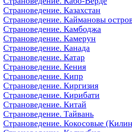
Страноведение. Кабо-Верде
Страноведение. Казахстан
Страноведение. Каймановы остро
Страноведение. Камбоджа
Страноведение. Камерун
Страноведение. Канада
Страноведение. Катар
Страноведение. Кения
Страноведение. Кипр
Страноведение. Киргизия
Страноведение. Кирибати
Страноведение. Китай
Страноведение. Тайвань
Страноведение. Кокосовые (Килин