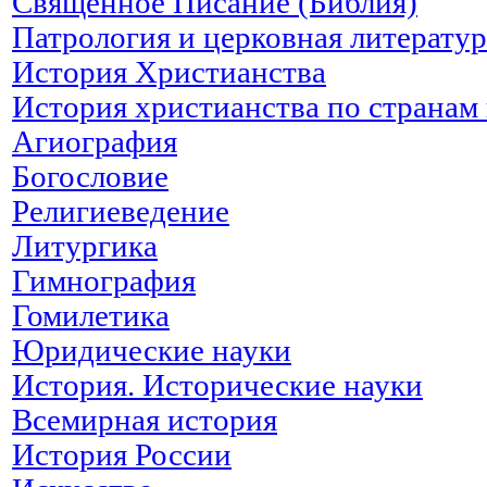
Священное Писание (Библия)
Патрология и церковная литератур
История Христианства
История христианства по странам
Агиография
Богословие
Религиеведение
Литургика
Гимнография
Гомилетика
Юридические науки
История. Исторические науки
Всемирная история
История России