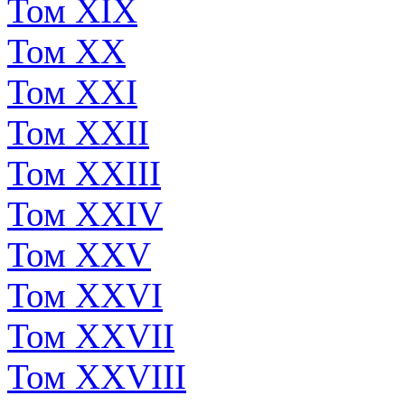
Том XIX
Том XX
Том XXI
Том XXII
Том XXIII
Том XXIV
Том XXV
Том XXVI
Том XXVII
Том XXVIII