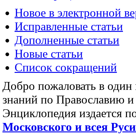
Новое в электронной в
Исправленные статьи
Дополненные статьи
Новые статьи
Список сокращений
Добро пожаловать в один
знаний по Православию и
Энциклопедия издается п
Московского и всея Руси