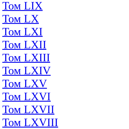
Том LIX
Том LX
Том LXI
Том LXII
Том LXIII
Том LXIV
Том LXV
Том LXVI
Том LXVII
Том LXVIII