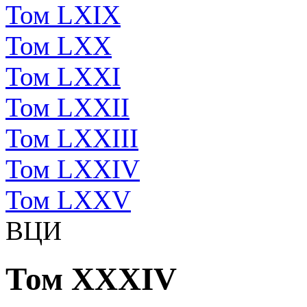
Том LXIX
Том LXX
Том LXXI
Том LXXII
Том LXXIII
Том LXXIV
Том LXXV
ВЦИ
Том XXXIV