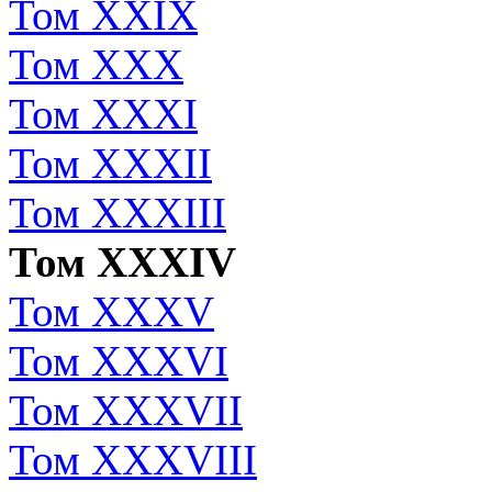
Том XXIX
Том XXX
Том XXXI
Том XXXII
Том XXXIII
Том XXXIV
Том XXXV
Том XXXVI
Том XXXVII
Том XXXVIII