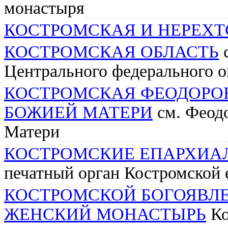
монастыря
КОСТРОМСКАЯ И НЕРЕХТ
КОСТРОМСКАЯ ОБЛАСТЬ
с
Центрального федерального о
КОСТРОМСКАЯ ФЕОДОРО
БОЖИЕЙ МАТЕРИ
см. Феод
Матери
КОСТРОМСКИЕ ЕПАРХИА
печатный орган Костромской 
КОСТРОМСКОЙ БОГОЯВЛ
ЖЕНСКИЙ МОНАСТЫРЬ
Ко