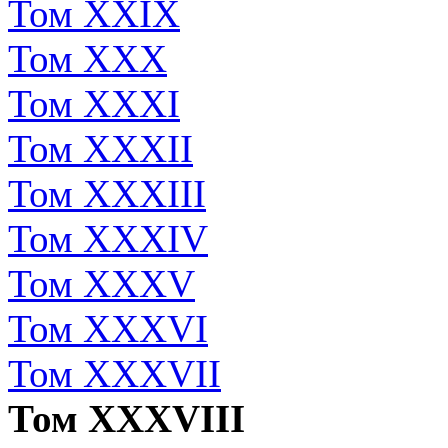
Том XXIX
Том XXX
Том XXXI
Том XXXII
Том XXXIII
Том XXXIV
Том XXXV
Том XXXVI
Том XXXVII
Том XXXVIII