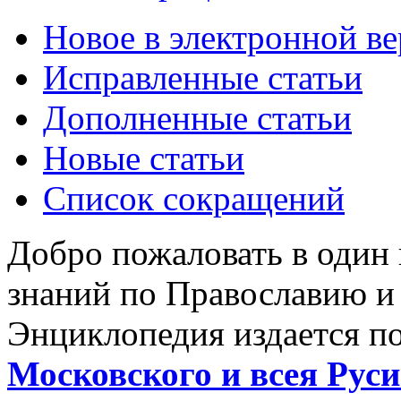
Новое в электронной в
Исправленные статьи
Дополненные статьи
Новые статьи
Список сокращений
Добро пожаловать в один
знаний по Православию и
Энциклопедия издается п
Московского и всея Руси