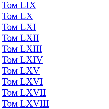
Том LIX
Том LX
Том LXI
Том LXII
Том LXIII
Том LXIV
Том LXV
Том LXVI
Том LXVII
Том LXVIII