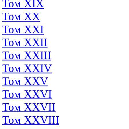
Том XIX
Том XX
Том XXI
Том XXII
Том XXIII
Том XXIV
Том XXV
Том XXVI
Том XXVII
Том XXVIII