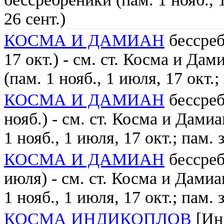
26 сент.)
КОСМА И ДАМИАН
бессреб
17 окт.) - см. ст. Косма и Дам
(пам. 1 нояб., 1 июля, 17 окт.; 
КОСМА И ДАМИАН
бессреб
нояб.) - см. ст. Косма и Дамиа
1 нояб., 1 июля, 17 окт.; пам. з
КОСМА И ДАМИАН
бессреб
июля) - см. ст. Косма и Дамиа
1 нояб., 1 июля, 17 окт.; пам. з
КОСМА ИНДИКОПЛОВ
[Инд