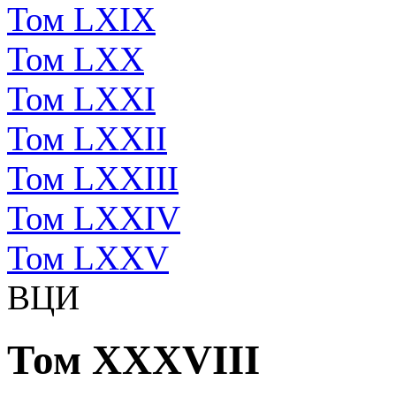
Том LXIX
Том LXX
Том LXXI
Том LXXII
Том LXXIII
Том LXXIV
Том LXXV
ВЦИ
Том XXXVIII