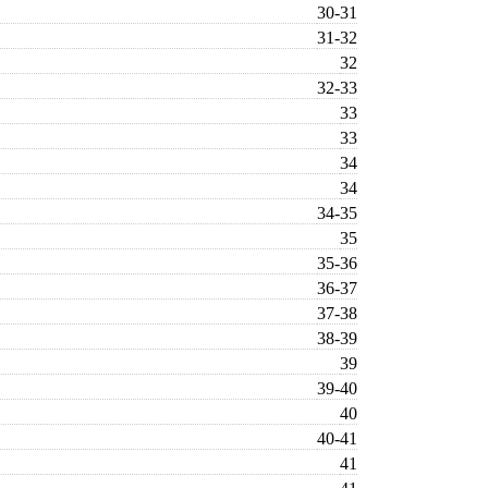
30-31
31-32
32
32-33
33
33
34
34
34-35
35
35-36
36-37
37-38
38-39
39
39-40
40
40-41
41