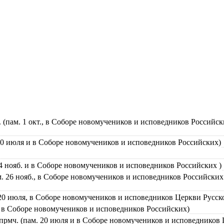
 (пам. 1 окт., в Соборе новомучеников и исповедников Россий
. 10 июля и в Соборе новомучеников и исповедников Российских)
14 нояб. и в Соборе новомучеников и исповедников Российских )
м. 26 нояб., в Соборе новомучеников и исповедников Российских
 20 июля, в Соборе новомучеников и исповедников Церкви Русск
и в Соборе новомучеников и исповедников Российских)
прмч. (пам. 20 июля и в Соборе новомучеников и исповедников 