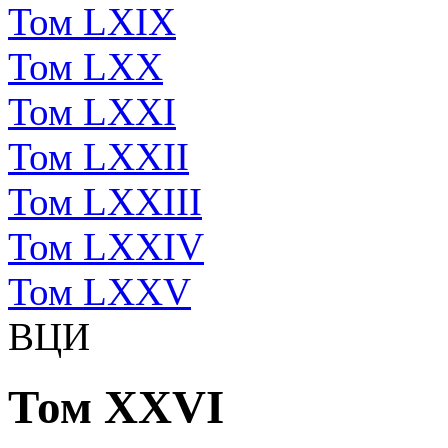
Том LXIX
Том LXX
Том LXXI
Том LXXII
Том LXXIII
Том LXXIV
Том LXXV
ВЦИ
Том XXVI