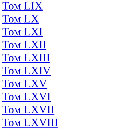
Том LIX
Том LX
Том LXI
Том LXII
Том LXIII
Том LXIV
Том LXV
Том LXVI
Том LXVII
Том LXVIII