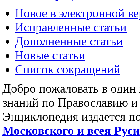
Новое в электронной в
Исправленные статьи
Дополненные статьи
Новые статьи
Список сокращений
Добро пожаловать в один
знаний по Православию и
Энциклопедия издается п
Московского и всея Руси