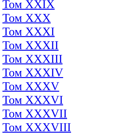
Том XXIX
Том XXX
Том XXXI
Том XXXII
Том XXXIII
Том XXXIV
Том XXXV
Том XXXVI
Том XXXVII
Том XXXVIII