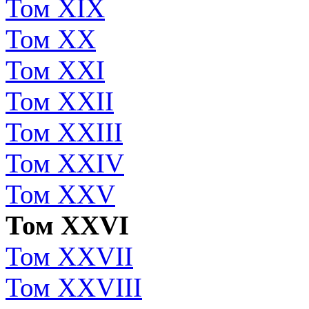
Том XIX
Том XX
Том XXI
Том XXII
Том XXIII
Том XXIV
Том XXV
Том XXVI
Том XXVII
Том XXVIII