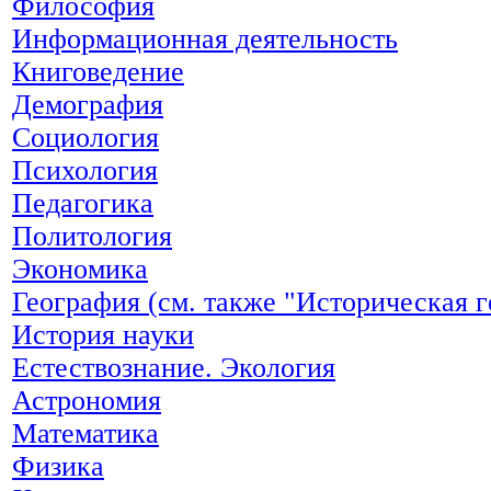
Философия
Информационная деятельность
Книговедение
Демография
Социология
Психология
Педагогика
Политология
Экономика
География (см. также "Историческая г
История науки
Естествознание. Экология
Астрономия
Математика
Физика