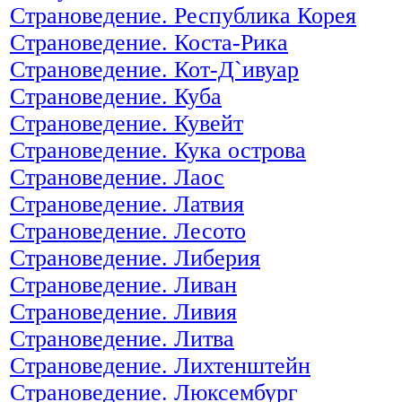
Страноведение. Республика Корея
Страноведение. Коста-Рика
Страноведение. Кот-Д`ивуар
Страноведение. Куба
Страноведение. Кувейт
Страноведение. Кука острова
Страноведение. Лаос
Страноведение. Латвия
Страноведение. Лесото
Страноведение. Либерия
Страноведение. Ливан
Страноведение. Ливия
Страноведение. Литва
Страноведение. Лихтенштейн
Страноведение. Люксембург