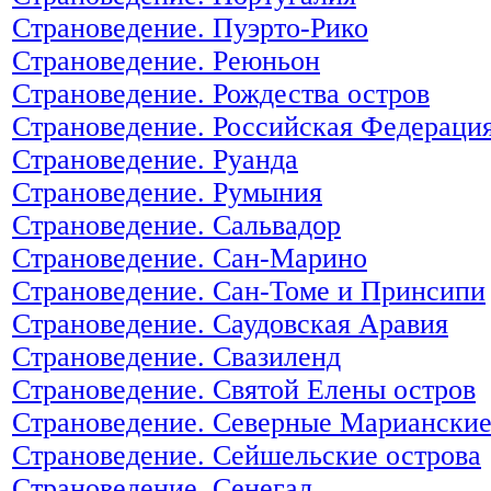
Страноведение. Пуэрто-Рико
Страноведение. Реюньон
Страноведение. Рождества остров
Страноведение. Российская Федераци
Страноведение. Руанда
Страноведение. Румыния
Страноведение. Сальвадор
Страноведение. Сан-Марино
Страноведение. Сан-Томе и Принсипи
Страноведение. Саудовская Аравия
Страноведение. Свазиленд
Страноведение. Святой Елены остров
Страноведение. Северные Марианские
Страноведение. Сейшельские острова
Страноведение. Сенегал