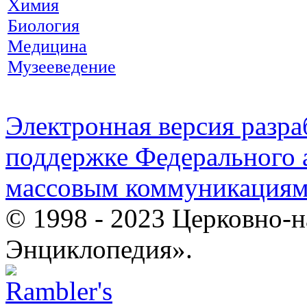
Химия
Биология
Медицина
Музееведение
Электронная версия разр
поддержке Федерального а
массовым коммуникация
© 1998 - 2023 Церковно-
Энциклопедия».