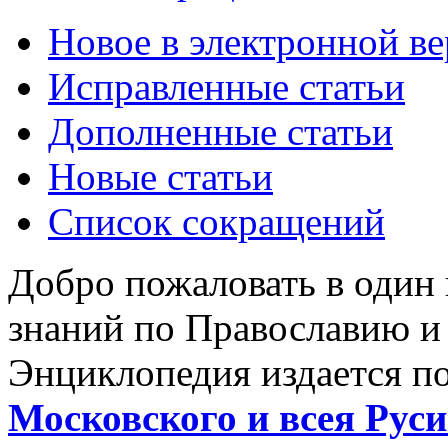
Новое в электронной в
Исправленные статьи
Дополненные статьи
Новые статьи
Список сокращений
Добро пожаловать в один
знаний по Православию и
Энциклопедия издается п
Московского и всея Руси