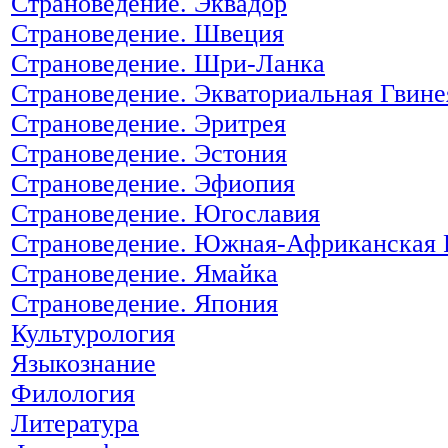
Страноведение. Эквадор
Страноведение. Швеция
Страноведение. Шри-Ланка
Страноведение. Экваториальная Гвине
Страноведение. Эритрея
Страноведение. Эстония
Страноведение. Эфиопия
Страноведение. Югославия
Страноведение. Южная-Африканская 
Страноведение. Ямайка
Страноведение. Япония
Культурология
Языкознание
Филология
Литература