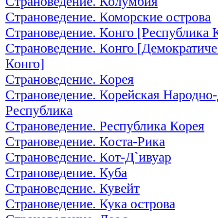
Страноведение. Колумбия
Страноведение. Коморские острова
Страноведение. Конго [Республика 
Страноведение. Конго [Демократиче
Конго]
Страноведение. Корея
Страноведение. Корейская Народно
Республика
Страноведение. Республика Корея
Страноведение. Коста-Рика
Страноведение. Кот-Д`ивуар
Страноведение. Куба
Страноведение. Кувейт
Страноведение. Кука острова