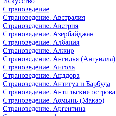
Искусство
Страноведение
Страноведение. Австралия
Страноведение. Австрия
Страноведение. Азербайджан
Страноведение. Албания
Страноведение. Алжир
Страноведение. Ангилья (Ангуилла)
Страноведение. Ангола
Страноведение. Анддора
Страноведение. Антигуа и Барбуда
Страноведение. Антильские острова
Страноведение. Аомынь (Макао)
Страноведение. Аргентина