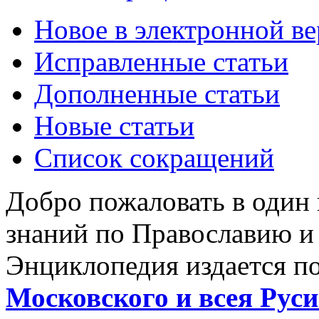
Новое в электронной в
Исправленные статьи
Дополненные статьи
Новые статьи
Список сокращений
Добро пожаловать в один
знаний по Православию и
Энциклопедия издается п
Московского и всея Руси