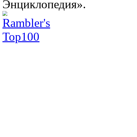
Энциклопедия».