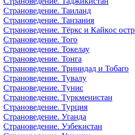
Страноведение. Таджикистан
Страноведение. Таиланд
Страноведение. Танзания
Страноведение. Тёркс и Кайкос остр
Страноведение. Того
Страноведение. Токелау
Страноведение. Тонга
Страноведение. Тринидад и Тобаго
Страноведение. Тувалу
Страноведение. Тунис
Страноведение. Туркменистан
Страноведение. Турция
Страноведение. Уганда
Страноведение. Узбекистан