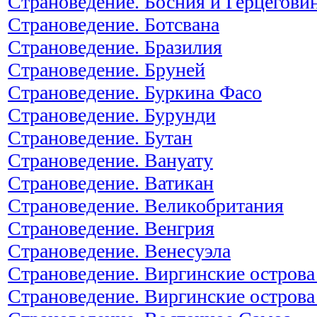
Страноведение. Босния и Герцегови
Страноведение. Ботсвана
Страноведение. Бразилия
Страноведение. Бруней
Страноведение. Буркина Фасо
Страноведение. Бурунди
Страноведение. Бутан
Страноведение. Вануату
Страноведение. Ватикан
Страноведение. Великобритания
Страноведение. Венгрия
Страноведение. Венесуэла
Страноведение. Виргинские острова
Страноведение. Виргинские остров