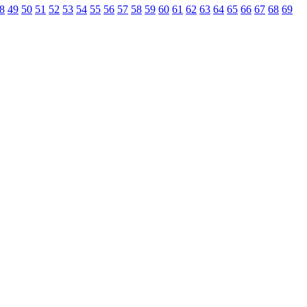
8
49
50
51
52
53
54
55
56
57
58
59
60
61
62
63
64
65
66
67
68
69