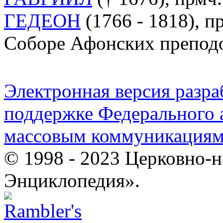
ГЕДЕОН
(1766 - 1818), п
Соборе Афонских преподоб
Электронная версия разр
поддержке Федерального а
массовым коммуникация
© 1998 - 2023 Церковно-
Энциклопедия».