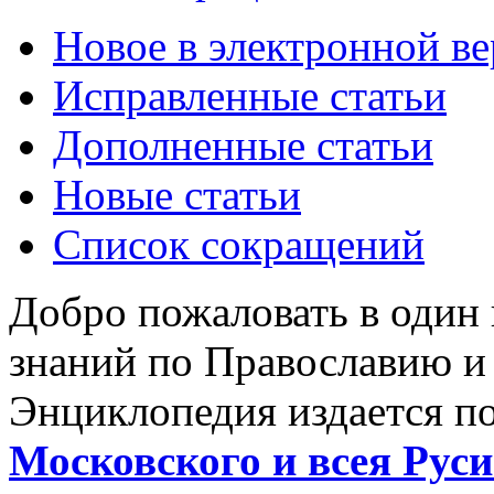
Новое в электронной в
Исправленные статьи
Дополненные статьи
Новые статьи
Список сокращений
Добро пожаловать в один
знаний по Православию и
Энциклопедия издается п
Московского и всея Руси