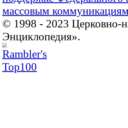
массовым коммуникация
© 1998 - 2023 Церковно-
Энциклопедия».