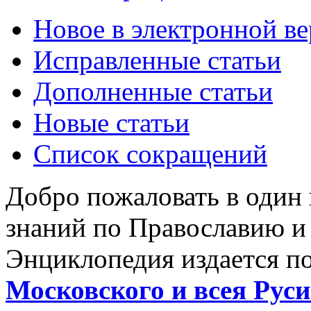
Новое в электронной в
Исправленные статьи
Дополненные статьи
Новые статьи
Список сокращений
Добро пожаловать в один
знаний по Православию и
Энциклопедия издается п
Московского и всея Руси