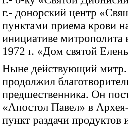
г.- донорский центр «Св
пунктами приема крови н
инициативе митрополита в
1972 г. «Дом святой Елен
Ныне действующий митр.
продолжил благотворител
предшественника. Он пос
«Апостол Павел» в Архея-
пункт раздачи продуктов