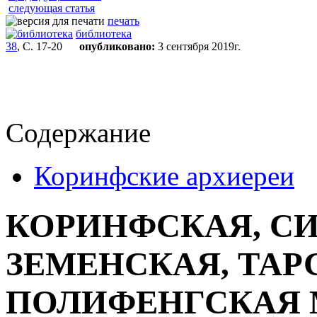
следующая статья
печать
библиотека
38
, С. 17-20
опубликовано:
3 сентября 2019г.
Содержание
Коринфские архиереи
КОРИНФСКАЯ, С
ЗЕМЕНСКАЯ, ТАР
ПОЛИФЕНГСКАЯ