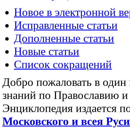
Новое в электронной в
Исправленные статьи
Дополненные статьи
Новые статьи
Список сокращений
Добро пожаловать в один
знаний по Православию и
Энциклопедия издается п
Московского и всея Руси