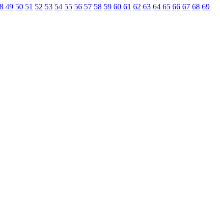
8
49
50
51
52
53
54
55
56
57
58
59
60
61
62
63
64
65
66
67
68
69