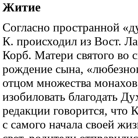
Житие
Согласно пространной «д
К. происходил из Вост. Л
Корб. Матери святого во с
рождение сына, «любезног
отцом множества монахов,
изобиловать благодать Ду
редакции говорится, что 
с самого начала своей жиз