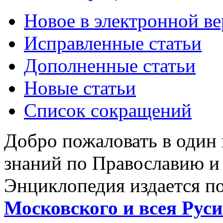
Новое в электронной в
Исправленные статьи
Дополненные статьи
Новые статьи
Список сокращений
Добро пожаловать в один
знаний по Православию и
Энциклопедия издается п
Московского и всея Руси