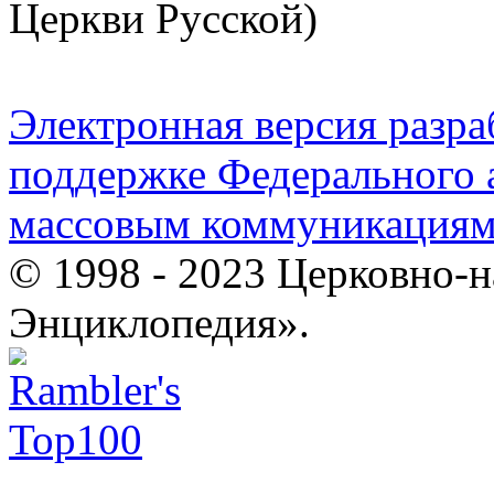
Церкви Русской)
Электронная версия разр
поддержке Федерального а
массовым коммуникация
© 1998 - 2023 Церковно-
Энциклопедия».