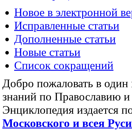
Новое в электронной в
Исправленные статьи
Дополненные статьи
Новые статьи
Список сокращений
Добро пожаловать в один
знаний по Православию и
Энциклопедия издается п
Московского и всея Руси