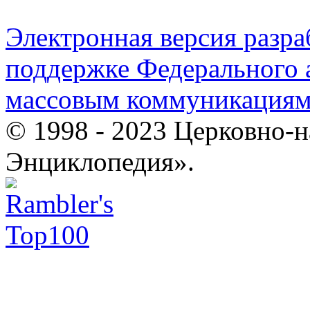
Электронная версия разр
поддержке Федерального а
массовым коммуникация
© 1998 - 2023 Церковно-
Энциклопедия».