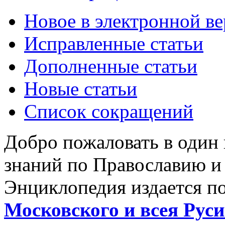
Новое в электронной в
Исправленные статьи
Дополненные статьи
Новые статьи
Список сокращений
Добро пожаловать в один
знаний по Православию и
Энциклопедия издается п
Московского и всея Руси