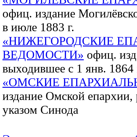
офиц. издание Могилёвск
в июле 1883 г.
«НИЖЕГОРОДСКИЕ ЕП
ВЕДОМОСТИ»
офиц. изд
выходившее c 1 янв. 1864 
«ОМСКИЕ ЕПАРХИАЛЬ
издание Омской епархии, 
указом Синода