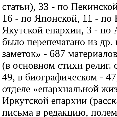
статьи), 33 - по Пекинско
16 - по Японской, 11 - по
Якутской епархии, 3 - по 
было перепечатано из др. 
заметок» - 687 материалов
(в основном стихи религ. 
49, в биографическом - 47
отделе «епархиальной жизни
Иркутской епархии (расск
письма в редакцию, полем