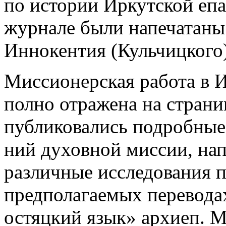
по истории Иркутской епар
журнале были напечатаны 
Иннокентия (Кульчицкого)
Миссионерская работа в 
полно отражена на страниц
публиковались подробные 
ний духовной миссии, напр
различные исследования п
предполагаемых перевода
остяцкий язык» архиеп. М