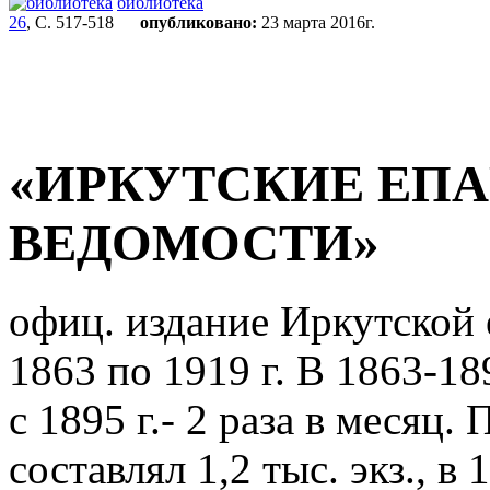
библиотека
26
, С. 517-518
опубликовано:
23 марта 2016г.
«ИРКУТСКИЕ ЕП
ВЕДОМОСТИ»
офиц. издание Иркутской 
1863 по 1919 г. В 1863-18
с 1895 г.- 2 раза в месяц
составлял 1,2 тыс. экз., в