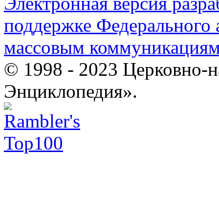
Электронная версия разр
поддержке Федерального а
массовым коммуникация
© 1998 - 2023 Церковно-
Энциклопедия».