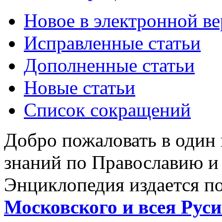
Новое в электронной в
Исправленные статьи
Дополненные статьи
Новые статьи
Список сокращений
Добро пожаловать в один
знаний по Православию и
Энциклопедия издается п
Московского и всея Руси