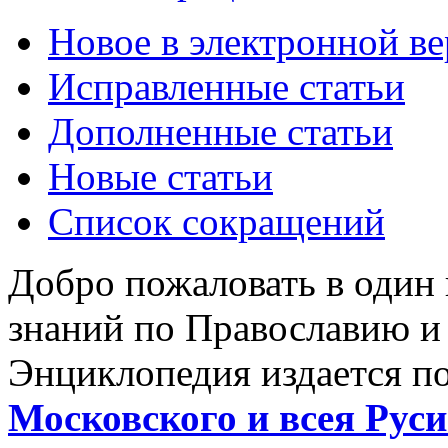
Новое в электронной в
Исправленные статьи
Дополненные статьи
Новые статьи
Список сокращений
Добро пожаловать в один
знаний по Православию и
Энциклопедия издается п
Московского и всея Руси