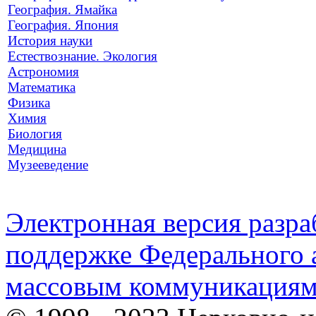
География. Ямайка
География. Япония
История науки
Естествознание. Экология
Астрономия
Математика
Физика
Химия
Биология
Медицина
Музееведение
Электронная версия разр
поддержке Федерального а
массовым коммуникация