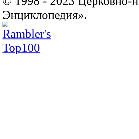
© 1998 - 2023 Церковно-
Энциклопедия».