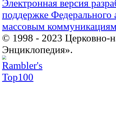
Электронная версия разр
поддержке Федерального а
массовым коммуникация
© 1998 - 2023 Церковно-
Энциклопедия».