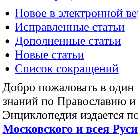
Новое в электронной в
Исправленные статьи
Дополненные статьи
Новые статьи
Список сокращений
Добро пожаловать в один
знаний по Православию и
Энциклопедия издается п
Московского и всея Руси