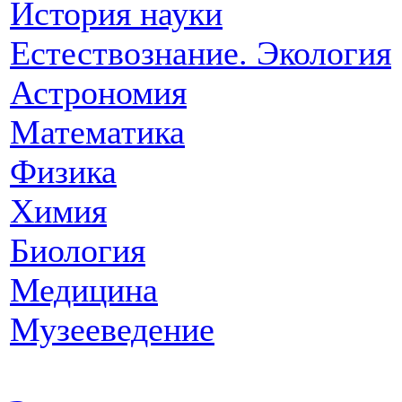
История науки
Естествознание. Экология
Астрономия
Математика
Физика
Химия
Биология
Медицина
Музееведение