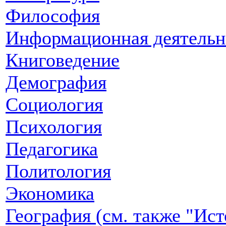
Философия
Информационная деятельн
Книговедение
Демография
Социология
Психология
Педагогика
Политология
Экономика
География (см. также "Ист