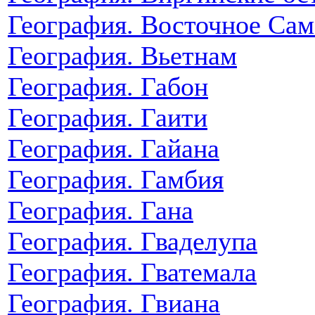
География. Восточное Сам
География. Вьетнам
География. Габон
География. Гаити
География. Гайана
География. Гамбия
География. Гана
География. Гваделупа
География. Гватемала
География. Гвиана