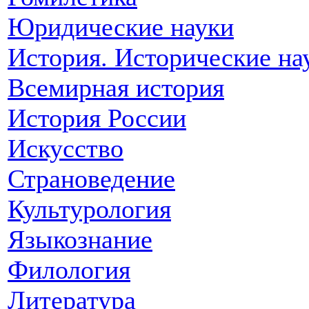
Юридические науки
История. Исторические на
Всемирная история
История России
Искусство
Страноведение
Культурология
Языкознание
Филология
Литература