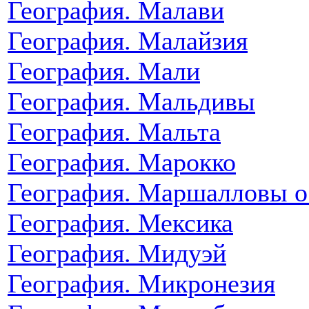
География. Малави
География. Малайзия
География. Мали
География. Мальдивы
География. Мальта
География. Марокко
География. Маршалловы о
География. Мексика
География. Мидуэй
География. Микронезия