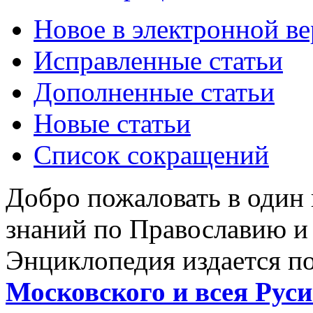
Новое в электронной в
Исправленные статьи
Дополненные статьи
Новые статьи
Список сокращений
Добро пожаловать в один
знаний по Православию и
Энциклопедия издается п
Московского и всея Руси