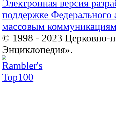
Электронная версия разр
поддержке Федерального а
массовым коммуникация
© 1998 - 2023 Церковно-
Энциклопедия».