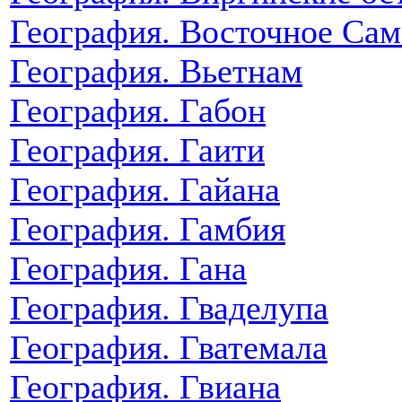
География. Восточное Сам
География. Вьетнам
География. Габон
География. Гаити
География. Гайана
География. Гамбия
География. Гана
География. Гваделупа
География. Гватемала
География. Гвиана