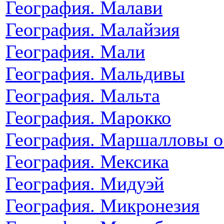
География. Малави
География. Малайзия
География. Мали
География. Мальдивы
География. Мальта
География. Марокко
География. Маршалловы о
География. Мексика
География. Мидуэй
География. Микронезия