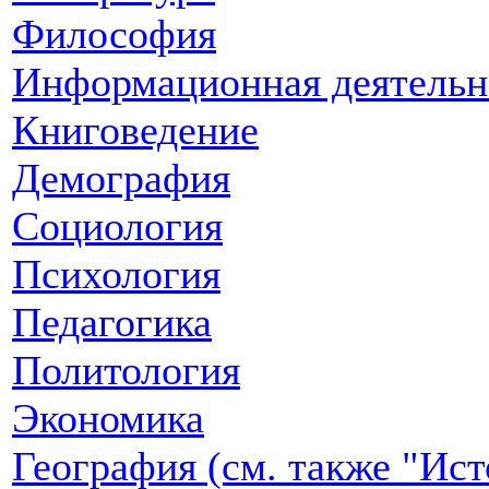
Философия
Информационная деятельн
Книговедение
Демография
Социология
Психология
Педагогика
Политология
Экономика
География (см. также "Ист