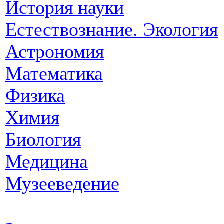
История науки
Естествознание. Экология
Астрономия
Математика
Физика
Химия
Биология
Медицина
Музееведение