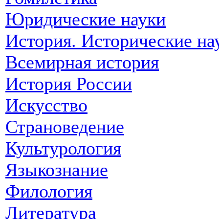
Юридические науки
История. Исторические на
Всемирная история
История России
Искусство
Страноведение
Культурология
Языкознание
Филология
Литература