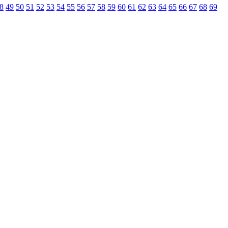
8
49
50
51
52
53
54
55
56
57
58
59
60
61
62
63
64
65
66
67
68
69