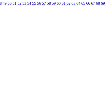
8
49
50
51
52
53
54
55
56
57
58
59
60
61
62
63
64
65
66
67
68
69