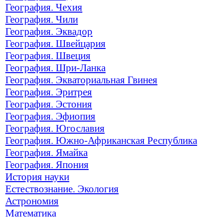
География. Чехия
География. Чили
География. Эквадор
География. Швейцария
География. Швеция
География. Шри-Ланка
География. Экваториальная Гвинея
География. Эритрея
География. Эстония
География. Эфиопия
География. Югославия
География. Южно-Африканская Республика
География. Ямайка
География. Япония
История науки
Естествознание. Экология
Астрономия
Математика