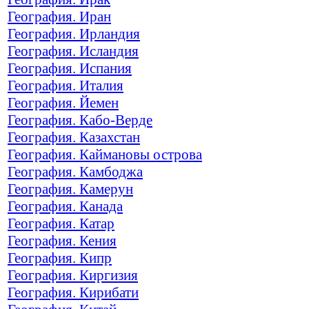
География. Иран
География. Ирландия
География. Исландия
География. Испания
География. Италия
География. Йемен
География. Кабо-Верде
География. Казахстан
География. Каймановы острова
География. Камбоджа
География. Камерун
География. Канада
География. Катар
География. Кения
География. Кипр
География. Киргизия
География. Кирибати