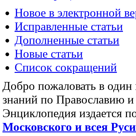
Новое в электронной в
Исправленные статьи
Дополненные статьи
Новые статьи
Список сокращений
Добро пожаловать в один
знаний по Православию и
Энциклопедия издается п
Московского и всея Руси