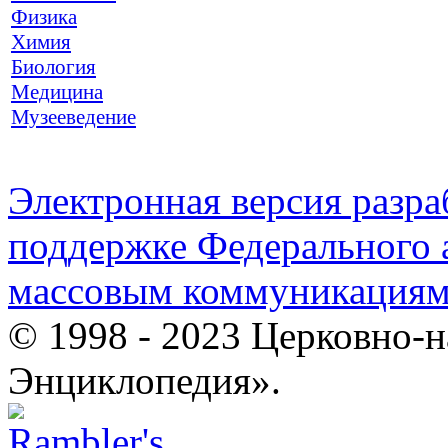
Физика
Химия
Биология
Медицина
Музееведение
Электронная версия разр
поддержке Федерального а
массовым коммуникация
© 1998 - 2023 Церковно-
Энциклопедия».