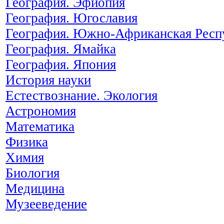
География. Эфиопия
География. Югославия
География. Южно-Африканская Респ
География. Ямайка
География. Япония
История науки
Естествознание. Экология
Астрономия
Математика
Физика
Химия
Биология
Медицина
Музееведение