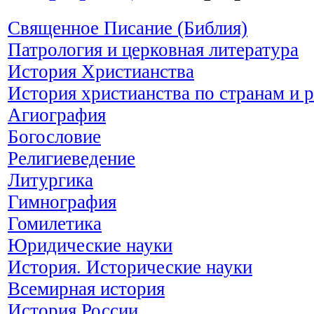
Священное Писание (Библия)
Патрология и церковная литература
История Христианства
История христианства по странам и 
Агиография
Богословие
Религиеведение
Литургика
Гимнография
Гомилетика
Юридические науки
История. Исторические науки
Всемирная история
История России