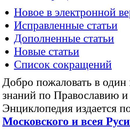
Новое в электронной в
Исправленные статьи
Дополненные статьи
Новые статьи
Список сокращений
Добро пожаловать в один
знаний по Православию и
Энциклопедия издается п
Московского и всея Руси