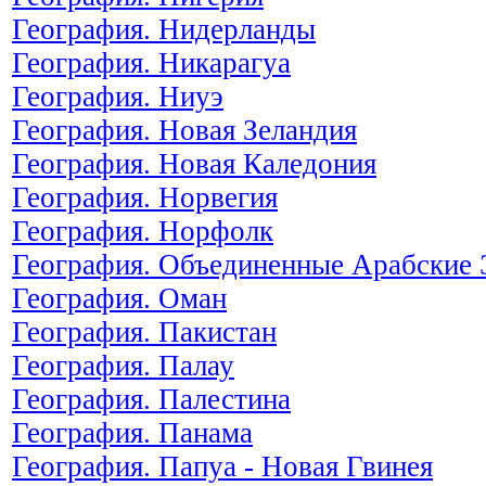
География. Нидерланды
География. Никарагуа
География. Ниуэ
География. Новая Зеландия
География. Новая Каледония
География. Норвегия
География. Норфолк
География. Объединенные Арабские
География. Оман
География. Пакистан
География. Палау
География. Палестина
География. Панама
География. Папуа - Новая Гвинея