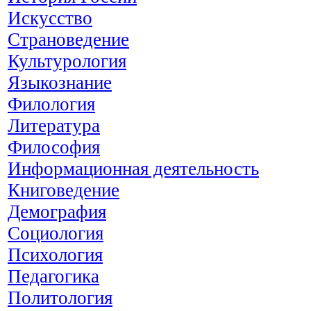
Искусство
Страноведение
Культурология
Языкознание
Филология
Литература
Философия
Информационная деятельность
Книговедение
Демография
Социология
Психология
Педагогика
Политология