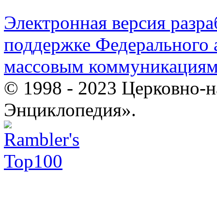
Электронная версия разр
поддержке Федерального а
массовым коммуникация
© 1998 - 2023 Церковно-
Энциклопедия».