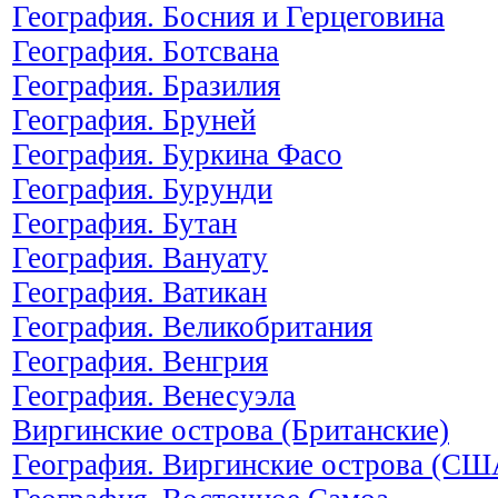
География. Босния и Герцеговина
География. Ботсвана
География. Бразилия
География. Бруней
География. Буркина Фасо
География. Бурунди
География. Бутан
География. Вануату
География. Ватикан
География. Великобритания
География. Венгрия
География. Венесуэла
Виргинские острова (Британские)
География. Виргинские острова (СШ