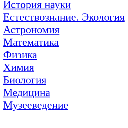
История науки
Естествознание. Экология
Астрономия
Математика
Физика
Химия
Биология
Медицина
Музееведение