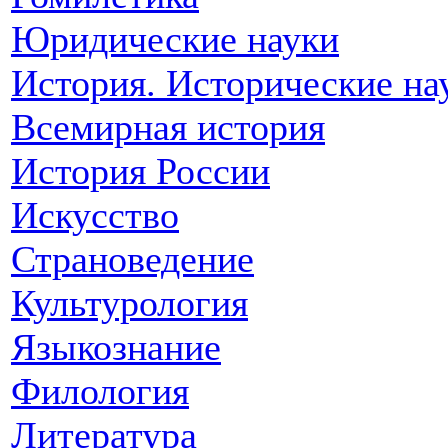
Юридические науки
История. Исторические на
Всемирная история
История России
Искусство
Страноведение
Культурология
Языкознание
Филология
Литература