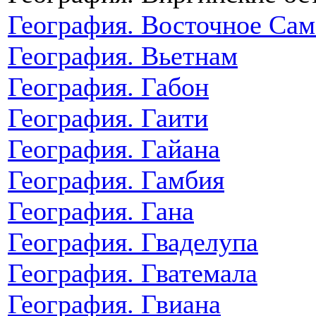
География. Восточное Сам
География. Вьетнам
География. Габон
География. Гаити
География. Гайана
География. Гамбия
География. Гана
География. Гваделупа
География. Гватемала
География. Гвиана