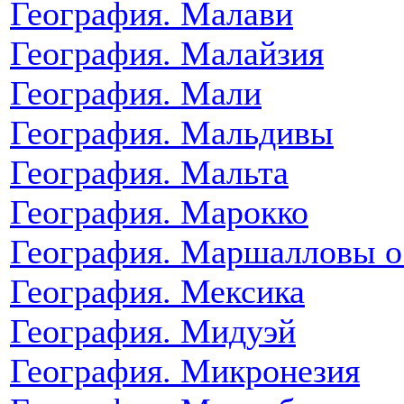
География. Малави
География. Малайзия
География. Мали
География. Мальдивы
География. Мальта
География. Марокко
География. Маршалловы о
География. Мексика
География. Мидуэй
География. Микронезия