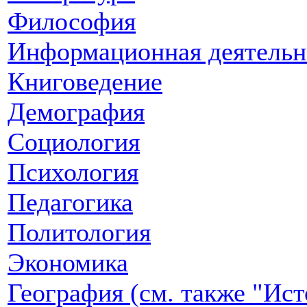
Философия
Информационная деятельн
Книговедение
Демография
Социология
Психология
Педагогика
Политология
Экономика
География (см. также "Ист