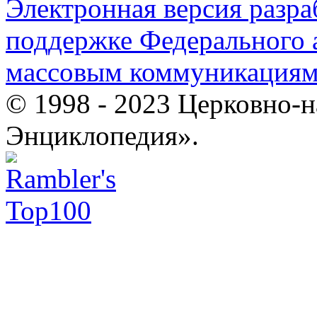
Электронная версия разр
поддержке Федерального а
массовым коммуникация
© 1998 - 2023 Церковно-
Энциклопедия».