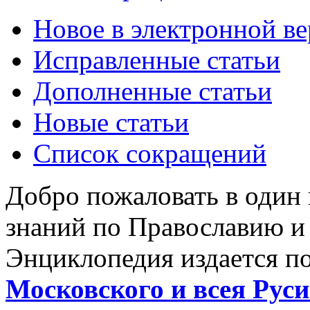
Новое в электронной в
Исправленные статьи
Дополненные статьи
Новые статьи
Список сокращений
Добро пожаловать в один
знаний по Православию и
Энциклопедия издается п
Московского и всея Руси