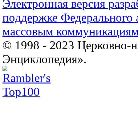
Электронная версия разр
поддержке Федерального а
массовым коммуникация
© 1998 - 2023 Церковно-
Энциклопедия».