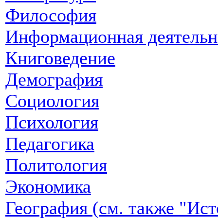
Философия
Информационная деятельн
Книговедение
Демография
Социология
Психология
Педагогика
Политология
Экономика
География (см. также "Ист