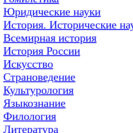
Юридические науки
История. Исторические на
Всемирная история
История России
Искусство
Страноведение
Культурология
Языкознание
Филология
Литература