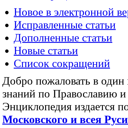
Новое в электронной в
Исправленные статьи
Дополненные статьи
Новые статьи
Список сокращений
Добро пожаловать в один
знаний по Православию и
Энциклопедия издается п
Московского и всея Руси