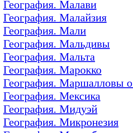
География. Малави
География. Малайзия
География. Мали
География. Мальдивы
География. Мальта
География. Марокко
География. Маршалловы о
География. Мексика
География. Мидуэй
География. Микронезия