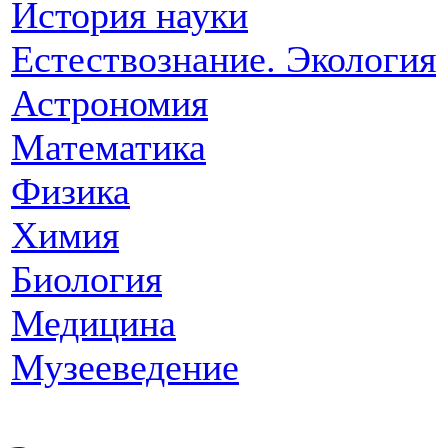
История науки
Естествознание. Экология
Астрономия
Математика
Физика
Химия
Биология
Медицина
Музееведение