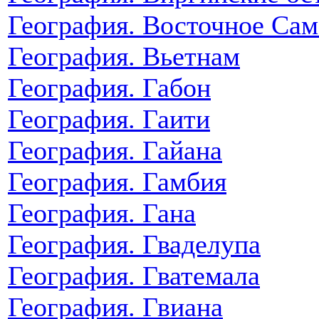
География. Восточное Сам
География. Вьетнам
География. Габон
География. Гаити
География. Гайана
География. Гамбия
География. Гана
География. Гваделупа
География. Гватемала
География. Гвиана