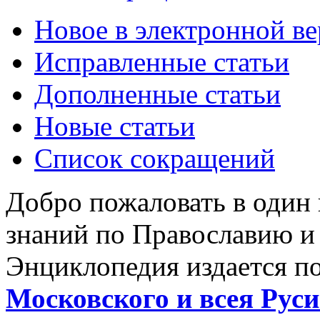
Новое в электронной в
Исправленные статьи
Дополненные статьи
Новые статьи
Список сокращений
Добро пожаловать в один
знаний по Православию и
Энциклопедия издается п
Московского и всея Руси