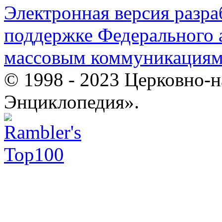
Электронная версия разр
поддержке Федерального а
массовым коммуникация
© 1998 - 2023 Церковно-
Энциклопедия».