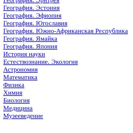
География. Эстония
География. Эфиопия
География. Югославия
География. Южно-Африканская Республика
География. Ямайка
География. Япония
История науки
Естествознание. Экология
Астрономия
Математика
Физика
Химия
Биология
Медицина
Музееведение