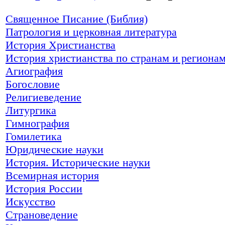
Священное Писание (Библия)
Патрология и церковная литература
История Христианства
История христианства по странам и региона
Агиография
Богословие
Религиеведение
Литургика
Гимнография
Гомилетика
Юридические науки
История. Исторические науки
Всемирная история
История России
Искусство
Страноведение