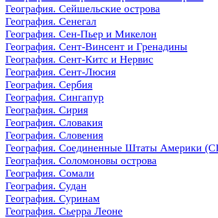
География. Сейшельские острова
География. Сенегал
География. Сен-Пьер и Микелон
География. Сент-Винсент и Гренадины
География. Сент-Китс и Нервис
География. Сент-Люсия
География. Сербия
География. Сингапур
География. Сирия
География. Словакия
География. Словения
География. Соединенные Штаты Америки (
География. Соломоновы острова
География. Сомали
География. Судан
География. Суринам
География. Сьерра Леоне