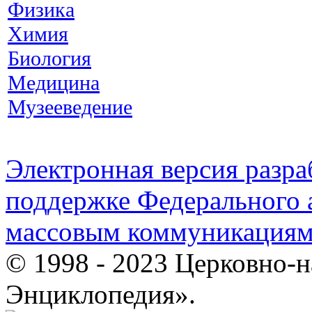
Физика
Химия
Биология
Медицина
Музееведение
Электронная версия разр
поддержке Федерального а
массовым коммуникация
© 1998 - 2023 Церковно-
Энциклопедия».