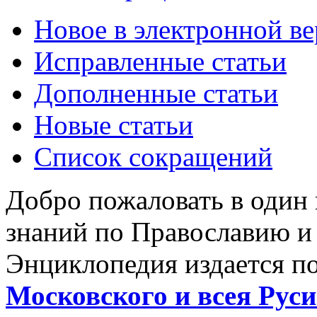
Новое в электронной в
Исправленные статьи
Дополненные статьи
Новые статьи
Список сокращений
Добро пожаловать в один
знаний по Православию и
Энциклопедия издается п
Московского и всея Руси