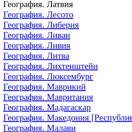
География. Латвия
География. Лесото
География. Либерия
География. Ливан
География. Ливия
География. Литва
География. Лихтенштейн
География. Люксембург
География. Маврикий
География. Мавритания
География. Мадагаскар
География. Македония [Республи
География. Малави