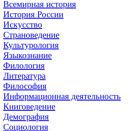
Всемирная история
История России
Искусство
Страноведение
Культурология
Языкознание
Филология
Литература
Философия
Информационная деятельность
Книговедение
Демография
Социология