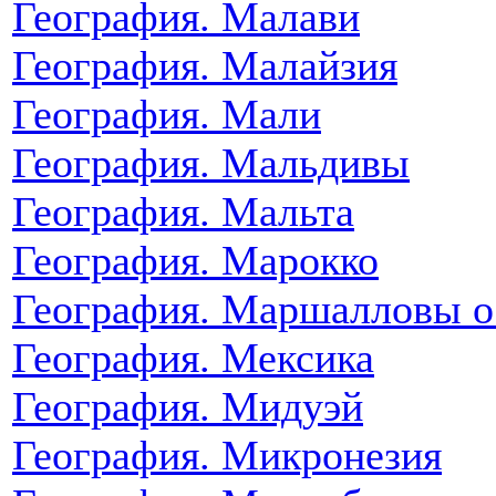
География. Малави
География. Малайзия
География. Мали
География. Мальдивы
География. Мальта
География. Марокко
География. Маршалловы о
География. Мексика
География. Мидуэй
География. Микронезия