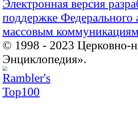
Электронная версия разр
поддержке Федерального а
массовым коммуникация
© 1998 - 2023 Церковно-
Энциклопедия».