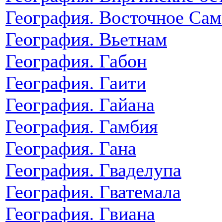
География. Восточное Сам
География. Вьетнам
География. Габон
География. Гаити
География. Гайана
География. Гамбия
География. Гана
География. Гваделупа
География. Гватемала
География. Гвиана