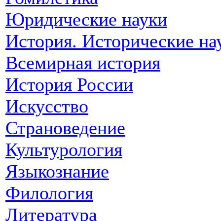
Юридические науки
История. Исторические на
Всемирная история
История России
Искусство
Страноведение
Культурология
Языкознание
Филология
Литература