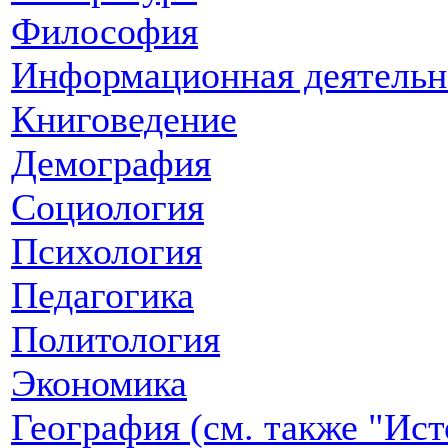
Философия
Информационная деятельн
Книговедение
Демография
Социология
Психология
Педагогика
Политология
Экономика
География (см. также "Ист