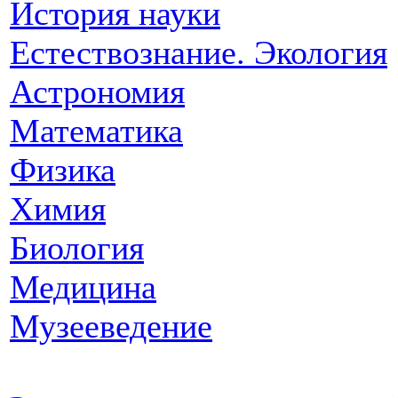
История науки
Естествознание. Экология
Астрономия
Математика
Физика
Химия
Биология
Медицина
Музееведение