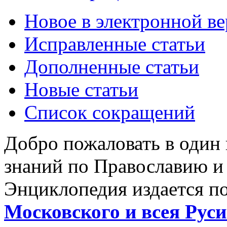
Новое в электронной в
Исправленные статьи
Дополненные статьи
Новые статьи
Список сокращений
Добро пожаловать в один
знаний по Православию и
Энциклопедия издается п
Московского и всея Руси