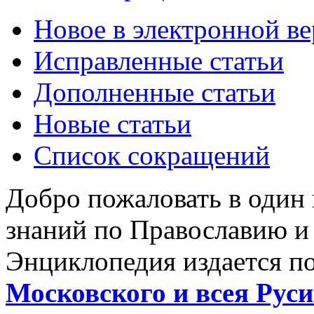
Новое в электронной в
Исправленные статьи
Дополненные статьи
Новые статьи
Список сокращений
Добро пожаловать в один
знаний по Православию и
Энциклопедия издается п
Московского и всея Руси