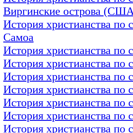
Виргинские острова (США
История христианства по 
Самоа
История христианства по 
История христианства по 
История христианства по 
История христианства по 
История христианства по 
История христианства по с
История христианства по 