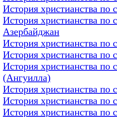
История христианства по 
История христианства по 
Азербайджан
История христианства по 
История христианства по 
История христианства по 
(Ангуилла)
История христианства по 
История христианства по 
История христианства по 