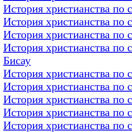
История христианства по 
История христианства по 
История христианства по 
История христианства по с
Бисау
История христианства по 
История христианства по 
История христианства по 
История христианства по 
История христианства по 