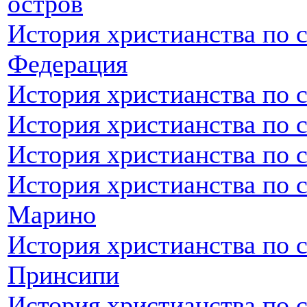
остров
История христианства по 
Федерация
История христианства по 
История христианства по 
История христианства по 
История христианства по с
Марино
История христианства по 
Принсипи
История христианства по 