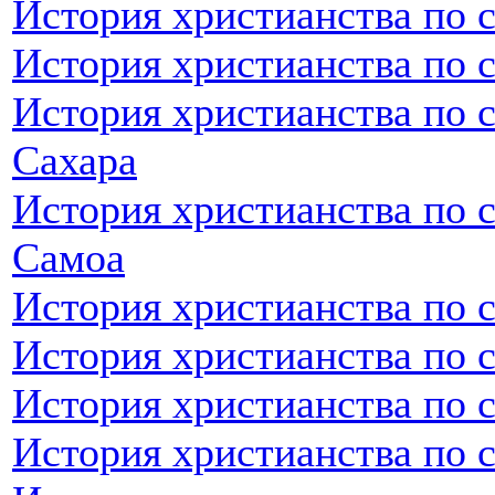
История христианства по с
История христианства по 
История христианства по 
Сахара
История христианства по 
Самоа
История христианства по 
История христианства по 
История христианства по 
История христианства по 