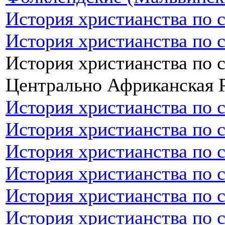
История христианства по 
История христианства по 
История христианства по 
Центрально Африканская 
История христианства по 
История христианства по 
История христианства по 
История христианства по 
История христианства по 
История христианства по 