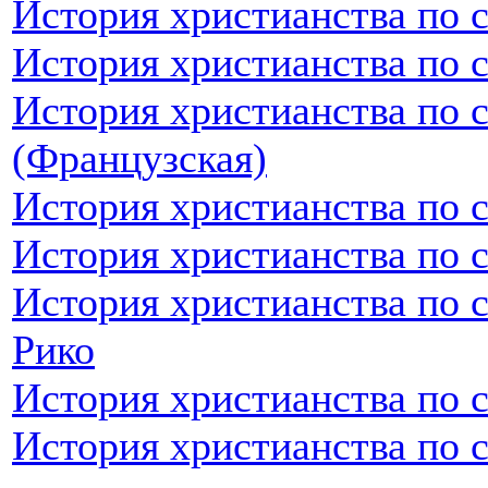
История христианства по 
История христианства по 
История христианства по 
(Французская)
История христианства по 
История христианства по 
История христианства по 
Рико
История христианства по 
История христианства по 