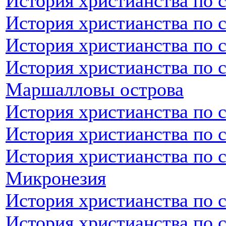
История христианства по 
История христианства по 
История христианства по 
История христианства по 
Маршалловы острова
История христианства по 
История христианства по 
История христианства по 
Микронезия
История христианства по 
История христианства по 