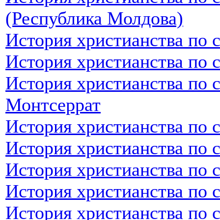
(Республика Молдова)
История христианства по 
История христианства по 
История христианства по 
Монтсеррат
История христианства по 
История христианства по 
История христианства по 
История христианства по 
История христианства по 