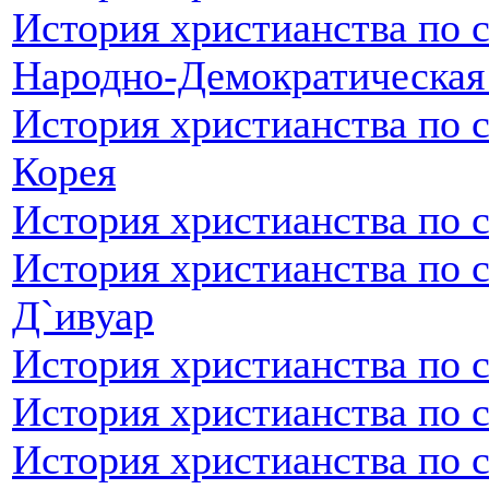
История христианства по 
Народно-Демократическая
История христианства по 
Корея
История христианства по 
История христианства по с
Д`ивуар
История христианства по 
История христианства по 
История христианства по с