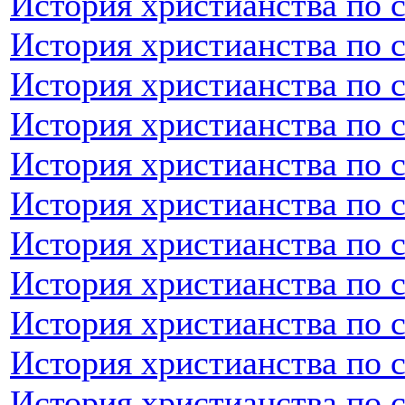
История христианства по 
История христианства по 
История христианства по 
История христианства по 
История христианства по 
История христианства по 
История христианства по 
История христианства по 
История христианства по 
История христианства по с
История христианства по 