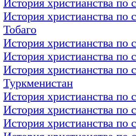
История христианства по с
История христианства по 
Тобаго
История христианства по 
История христианства по 
История христианства по 
Туркменистан
История христианства по 
История христианства по 
История христианства по 