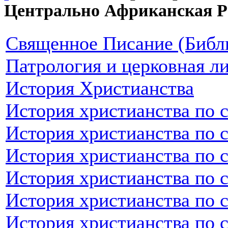
Центрально Африканская Р
Священное Писание (Библ
Патрология и церковная л
История Христианства
История христианства по 
История христианства по 
История христианства по 
История христианства по 
История христианства по 
История христианства по 