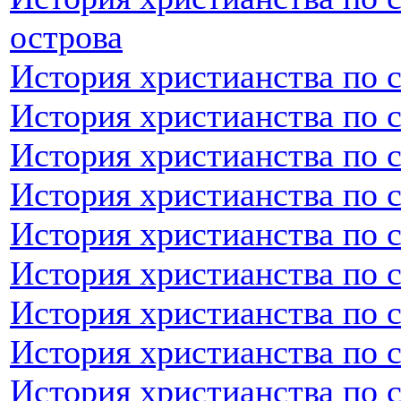
острова
История христианства по 
История христианства по 
История христианства по 
История христианства по 
История христианства по 
История христианства по 
История христианства по 
История христианства по 
История христианства по 