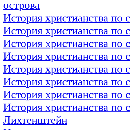
острова
История христианства по 
История христианства по 
История христианства по 
История христианства по 
История христианства по 
История христианства по 
История христианства по 
История христианства по 
Лихтенштейн