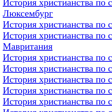
История христианства по 
Люксембург
История христианства по 
История христианства по 
Мавритания
История христианства по 
История христианства по 
История христианства по 
История христианства по 
История христианства по 