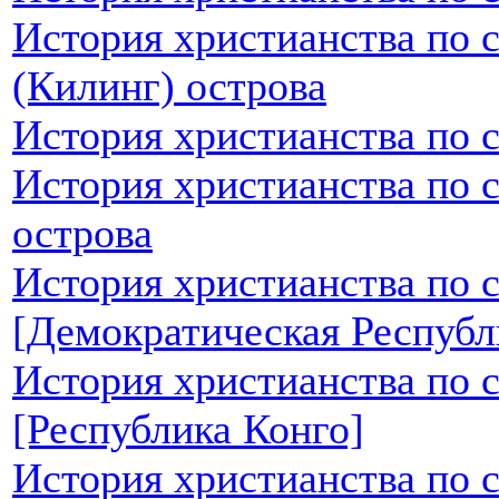
История христианства по 
(Килинг) острова
История христианства по 
История христианства по 
острова
История христианства по 
[Демократическая Республ
История христианства по 
[Республика Конго]
История христианства по 