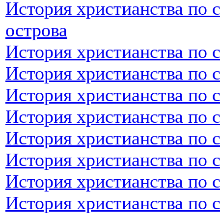
История христианства по 
острова
История христианства по 
История христианства по 
История христианства по 
История христианства по 
История христианства по 
История христианства по 
История христианства по 
История христианства по 