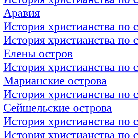
Аравия
История христианства по 
История христианства по 
Елены остров
История христианства по 
Марианские острова
История христианства по 
Сейшельские острова
История христианства по 
История христианства по 