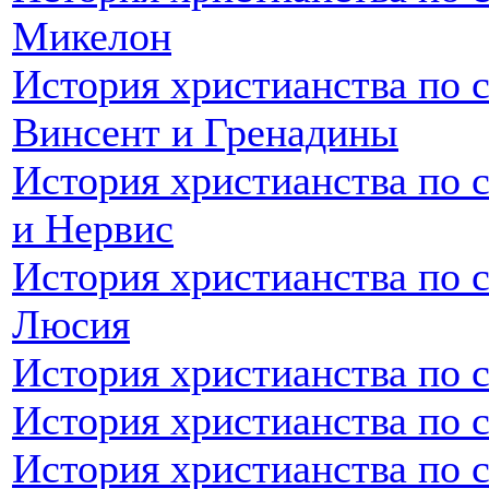
Микелон
История христианства по с
Винсент и Гренадины
История христианства по 
и Нервис
История христианства по с
Люсия
История христианства по 
История христианства по 
История христианства по 