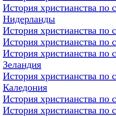
История христианства по 
Нидерланды
История христианства по 
История христианства по 
История христианства по 
Зеландия
История христианства по 
Каледония
История христианства по 
История христианства по 