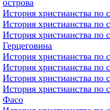
острова
История христианства по 
История христианства по 
История христианства по 
Герцеговина
История христианства по 
История христианства по 
История христианства по 
История христианства по 
Фасо