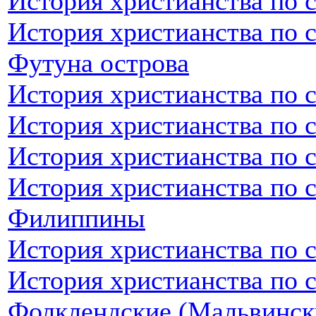
История христианства по 
История христианства по 
Футуна острова
История христианства по 
История христианства по 
История христианства по 
История христианства по 
Филиппины
История христианства по 
История христианства по 
Фолклендские (Мальвинск