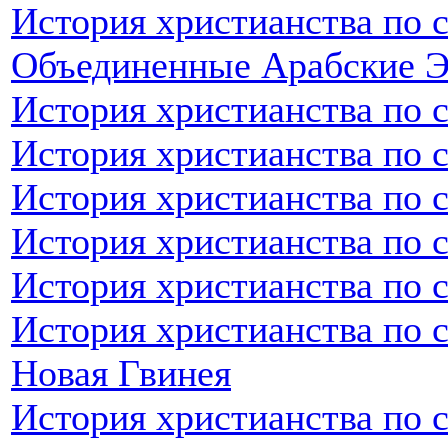
История христианства по 
Объединенные Арабские 
История христианства по 
История христианства по 
История христианства по 
История христианства по 
История христианства по 
История христианства по с
Новая Гвинея
История христианства по 