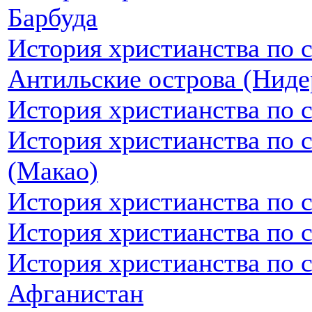
Барбуда
История христианства по 
Антильские острова (Ниде
История христианства по 
История христианства по 
(Макао)
История христианства по 
История христианства по 
История христианства по 
Афганистан