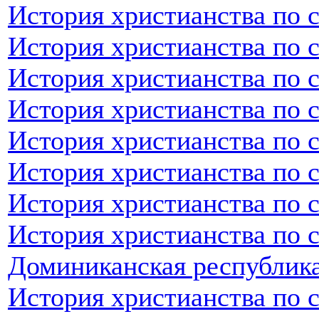
История христианства по 
История христианства по 
История христианства по с
История христианства по 
История христианства по 
История христианства по 
История христианства по 
История христианства по 
Доминиканская республик
История христианства по 