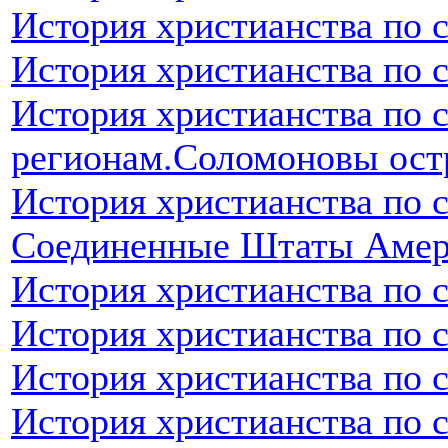
История христианства по 
История христианства по 
История христианства по 
регионам.Соломоновы ост
История христианства по 
Соединенные Штаты Аме
История христианства по 
История христианства по 
История христианства по 
История христианства по 