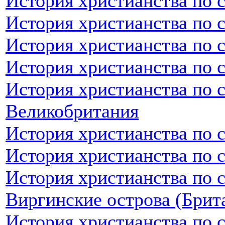
История христианства по 
История христианства по 
История христианства по 
История христианства по 
История христианства по 
Великобритания
История христианства по 
История христианства по 
История христианства по 
Виргинские острова (Брит
История христианства по 