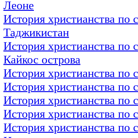
Леоне
История христианства по 
Таджикистан
История христианства по с
Кайкос острова
История христианства по 
История христианства по 
История христианства по с
История христианства по с
История христианства по 