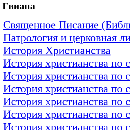
Гвиана
Священное Писание (Библ
Патрология и церковная л
История Христианства
История христианства по 
История христианства по 
История христианства по 
История христианства по 
История христианства по 
История христианства по 