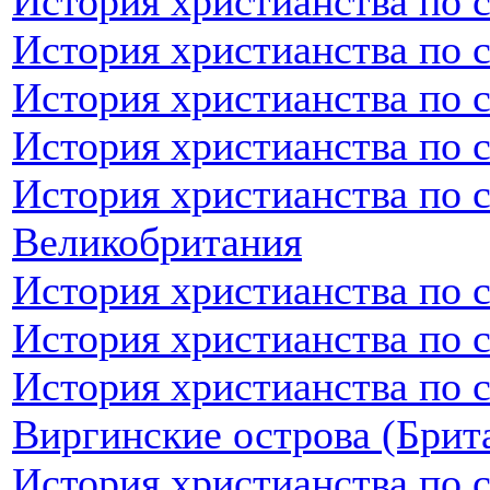
История христианства по 
История христианства по 
История христианства по 
История христианства по 
История христианства по 
Великобритания
История христианства по 
История христианства по 
История христианства по 
Виргинские острова (Брит
История христианства по 