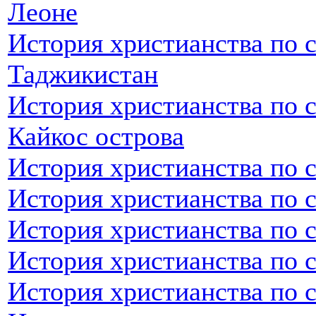
Леоне
История христианства по 
Таджикистан
История христианства по с
Кайкос острова
История христианства по 
История христианства по 
История христианства по с
История христианства по с
История христианства по 