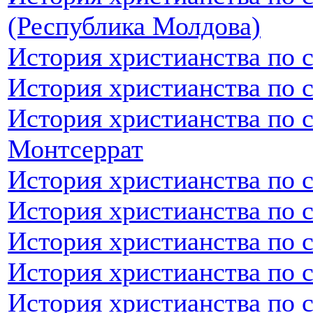
(Республика Молдова)
История христианства по 
История христианства по 
История христианства по 
Монтсеррат
История христианства по 
История христианства по 
История христианства по 
История христианства по 
История христианства по 