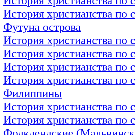
История христианства по 
История христианства по 
Футуна острова
История христианства по 
История христианства по 
История христианства по 
История христианства по 
Филиппины
История христианства по 
История христианства по 
Фолклендские (Мальвинск