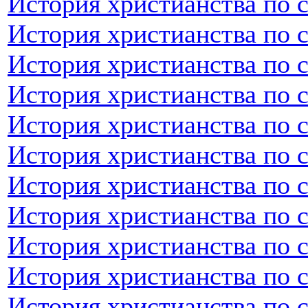
История христианства по 
История христианства по 
История христианства по 
История христианства по 
История христианства по 
История христианства по 
История христианства по 
История христианства по 
История христианства по 
История христианства по с
История христианства по 