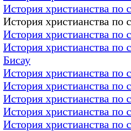
История христианства по 
История христианства по 
История христианства по 
История христианства по с
Бисау
История христианства по 
История христианства по 
История христианства по 
История христианства по 
История христианства по 