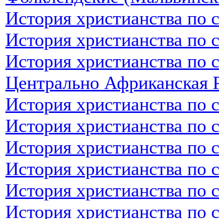
История христианства по 
История христианства по 
История христианства по 
Центрально Африканская 
История христианства по 
История христианства по 
История христианства по 
История христианства по 
История христианства по 
История христианства по 