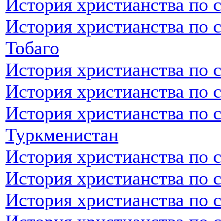
История христианства по с
История христианства по 
Тобаго
История христианства по 
История христианства по 
История христианства по 
Туркменистан
История христианства по 
История христианства по 
История христианства по 