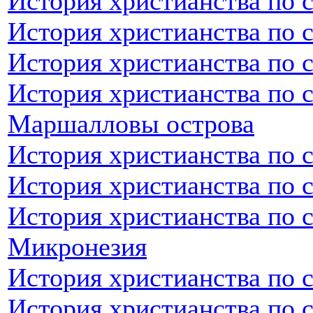
История христианства по 
История христианства по 
История христианства по 
История христианства по 
Маршалловы острова
История христианства по 
История христианства по 
История христианства по 
Микронезия
История христианства по 
История христианства по 