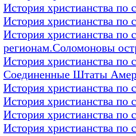
История христианства по 
История христианства по 
История христианства по 
регионам.Соломоновы ост
История христианства по 
Соединенные Штаты Аме
История христианства по 
История христианства по 
История христианства по 
История христианства по 