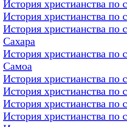
История христианства по с
История христианства по 
История христианства по 
Сахара
История христианства по 
Самоа
История христианства по 
История христианства по 
История христианства по 
История христианства по 