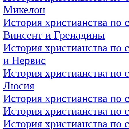
Микелон
История христианства по с
Винсент и Гренадины
История христианства по 
и Нервис
История христианства по с
Люсия
История христианства по 
История христианства по 
История христианства по 