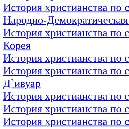
История христианства по 
Народно-Демократическая
История христианства по 
Корея
История христианства по 
История христианства по с
Д`ивуар
История христианства по 
История христианства по 
История христианства по с