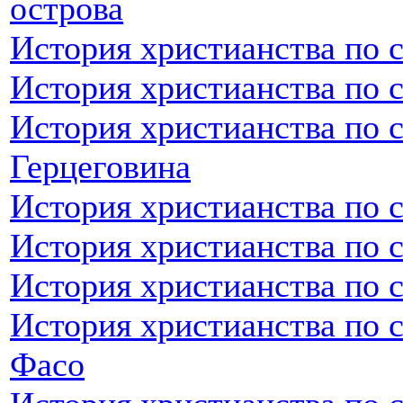
острова
История христианства по 
История христианства по 
История христианства по 
Герцеговина
История христианства по 
История христианства по 
История христианства по 
История христианства по 
Фасо