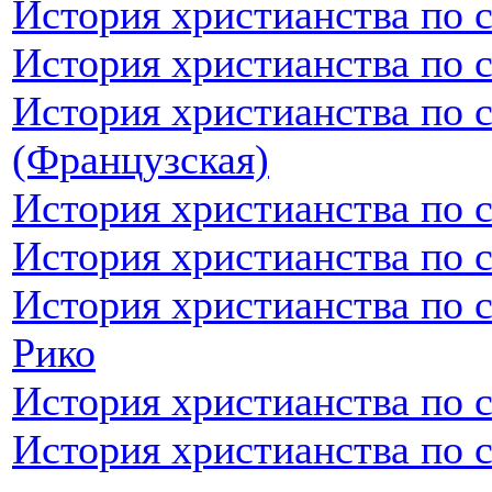
История христианства по 
История христианства по 
История христианства по 
(Французская)
История христианства по 
История христианства по 
История христианства по 
Рико
История христианства по 
История христианства по 