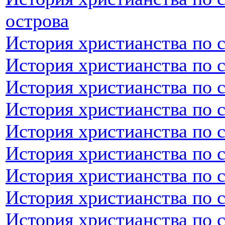
острова
История христианства по 
История христианства по 
История христианства по 
История христианства по 
История христианства по 
История христианства по 
История христианства по 
История христианства по 
История христианства по 