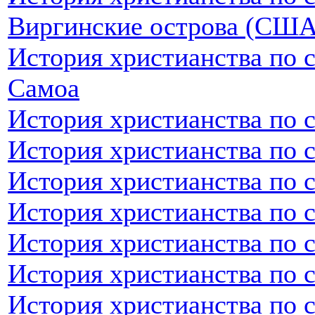
Виргинские острова (США
История христианства по 
Самоа
История христианства по 
История христианства по 
История христианства по 
История христианства по 
История христианства по 
История христианства по с
История христианства по 