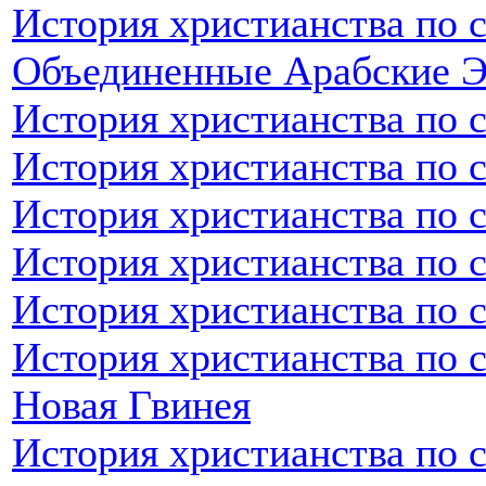
История христианства по 
Объединенные Арабские 
История христианства по 
История христианства по 
История христианства по 
История христианства по 
История христианства по 
История христианства по с
Новая Гвинея
История христианства по 