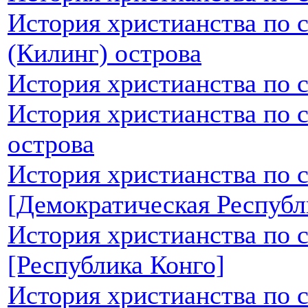
История христианства по 
(Килинг) острова
История христианства по 
История христианства по 
острова
История христианства по 
[Демократическая Республ
История христианства по 
[Республика Конго]
История христианства по 