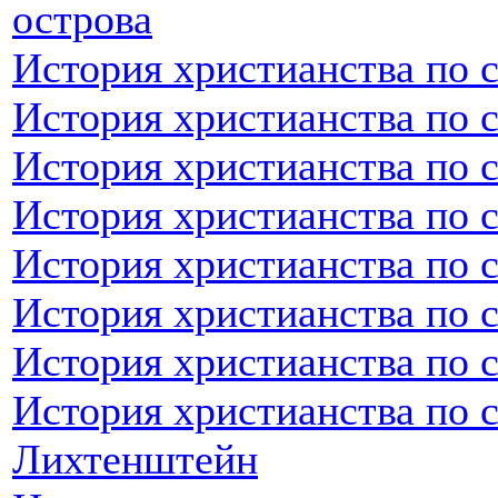
острова
История христианства по 
История христианства по 
История христианства по 
История христианства по 
История христианства по 
История христианства по 
История христианства по 
История христианства по 
Лихтенштейн