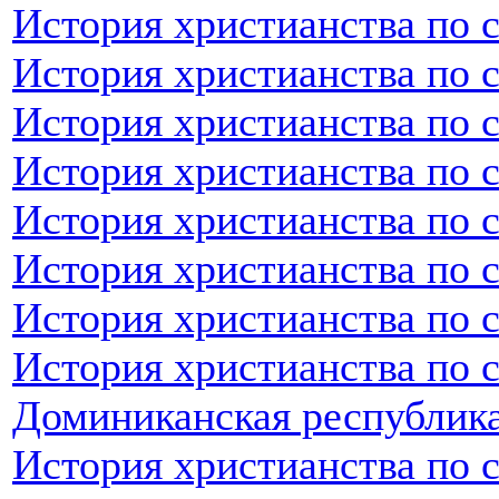
История христианства по 
История христианства по 
История христианства по с
История христианства по 
История христианства по 
История христианства по 
История христианства по 
История христианства по 
Доминиканская республик
История христианства по 