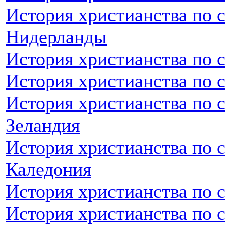
История христианства по 
Нидерланды
История христианства по 
История христианства по 
История христианства по 
Зеландия
История христианства по 
Каледония
История христианства по 
История христианства по 