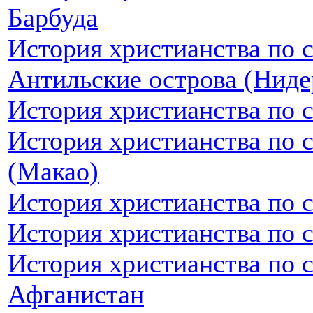
Барбуда
История христианства по 
Антильские острова (Ниде
История христианства по 
История христианства по 
(Макао)
История христианства по 
История христианства по 
История христианства по 
Афганистан