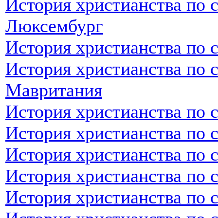
История христианства по 
Люксембург
История христианства по 
История христианства по 
Мавритания
История христианства по 
История христианства по 
История христианства по 
История христианства по 
История христианства по 