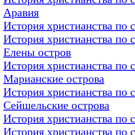
Аравия
История христианства по 
История христианства по 
Елены остров
История христианства по 
Марианские острова
История христианства по 
Сейшельские острова
История христианства по 
История христианства по 