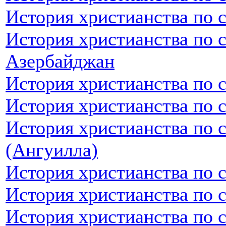
История христианства по 
История христианства по 
Азербайджан
История христианства по 
История христианства по 
История христианства по 
(Ангуилла)
История христианства по 
История христианства по 
История христианства по 