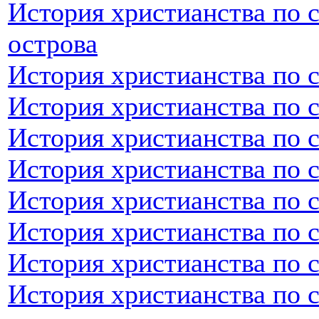
История христианства по 
острова
История христианства по 
История христианства по 
История христианства по 
История христианства по 
История христианства по 
История христианства по 
История христианства по 
История христианства по 