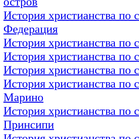
остров
История христианства по 
Федерация
История христианства по 
История христианства по 
История христианства по 
История христианства по с
Марино
История христианства по 
Принсипи
История христианства по 