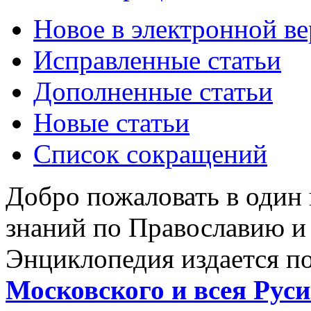
Новое в электронной в
Исправленные статьи
Дополненные статьи
Новые статьи
Список сокращений
Добро пожаловать в один
знаний по Православию и
Энциклопедия издается п
Московского и всея Руси