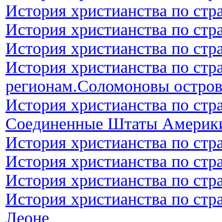
История христианства по стр
История христианства по стр
История христианства по стр
История христианства по стр
регионам.Соломоновы остров
История христианства по стр
Соединенные Штаты Америк
История христианства по стр
История христианства по стр
История христианства по стр
История христианства по стр
Леоне