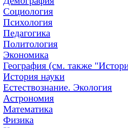
Демография
Социология
Психология
Педагогика
Политология
Экономика
География (см. также "Истор
История науки
Естествознание. Экология
Астрономия
Математика
Физика