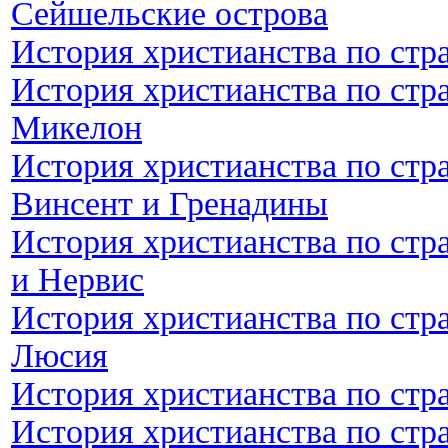
Сейшельские острова
История христианства по стр
История христианства по стр
Микелон
История христианства по стр
Винсент и Гренадины
История христианства по стр
и Нервис
История христианства по стр
Люсия
История христианства по стр
История христианства по стр