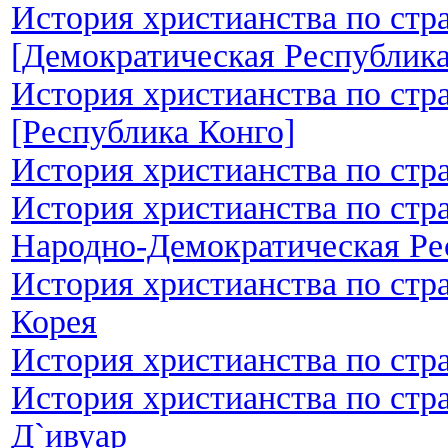
История христианства по стр
[Демократическая Республика
История христианства по стр
[Республика Конго]
История христианства по стр
История христианства по стр
Народно-Демократическая Ре
История христианства по стр
Корея
История христианства по стр
История христианства по стр
Д`ивуар