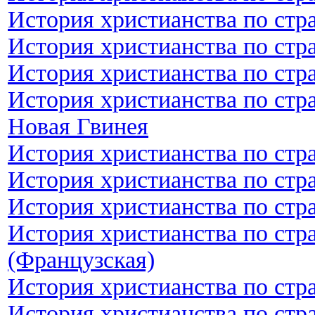
История христианства по стр
История христианства по стр
История христианства по стр
История христианства по стр
Новая Гвинея
История христианства по стр
История христианства по стр
История христианства по стр
История христианства по стр
(Французская)
История христианства по стр
История христианства по стр