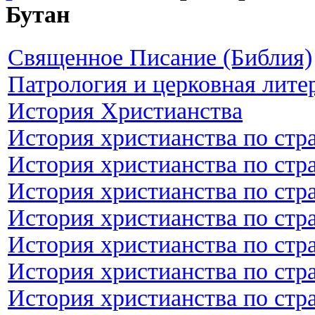
Бутан
Священное Писание (Библия)
Патрология и церковная лите
История Христианства
История христианства по стр
История христианства по стр
История христианства по стр
История христианства по стр
История христианства по стр
История христианства по стр
История христианства по стр