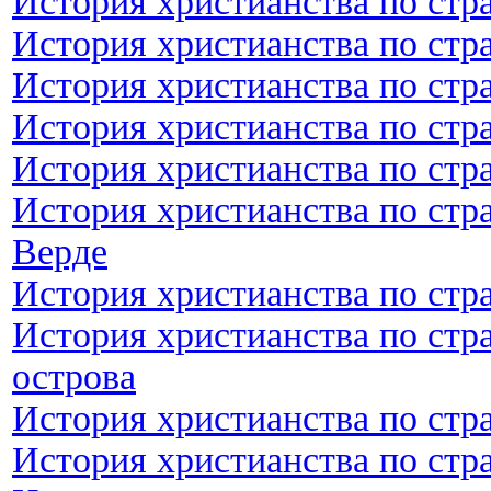
История христианства по стр
История христианства по стр
История христианства по стр
История христианства по стр
История христианства по стр
История христианства по стр
Верде
История христианства по стр
История христианства по стр
острова
История христианства по стр
История христианства по стр