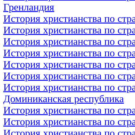
Гренландия
История христианства по стр
История христианства по стр
История христианства по стр
История христианства по стр
История христианства по стр
История христианства по стр
История христианства по стр
Доминиканская республика
История христианства по стр
История христианства по стр
История христианства по стр