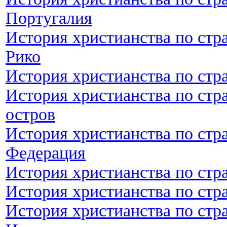
Португалия
История христианства по стр
Рико
История христианства по стр
История христианства по стр
остров
История христианства по стр
Федерация
История христианства по стр
История христианства по стр
История христианства по стр