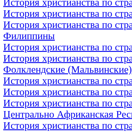
История христианства по стр
История христианства по стр
История христианства по стр
Филиппины
История христианства по стр
История христианства по стр
Фолклендские (Мальвинские)
История христианства по стр
История христианства по стр
История христианства по стр
Центрально Африканская Рес
История христианства по стр