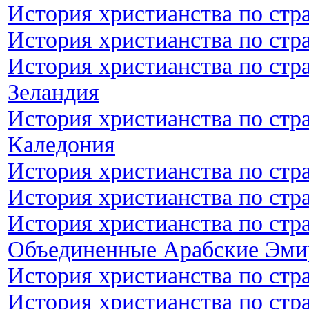
История христианства по стр
История христианства по стр
История христианства по стр
Зеландия
История христианства по стр
Каледония
История христианства по стр
История христианства по стр
История христианства по стр
Объединенные Арабские Эми
История христианства по стр
История христианства по стр