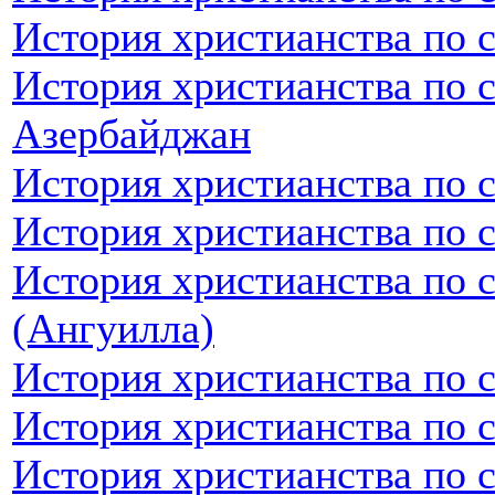
История христианства по 
История христианства по 
Азербайджан
История христианства по 
История христианства по 
История христианства по 
(Ангуилла)
История христианства по 
История христианства по 
История христианства по 