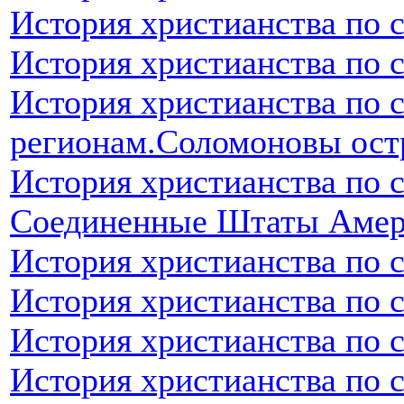
История христианства по 
История христианства по 
История христианства по 
регионам.Соломоновы ост
История христианства по 
Соединенные Штаты Аме
История христианства по 
История христианства по 
История христианства по 
История христианства по 