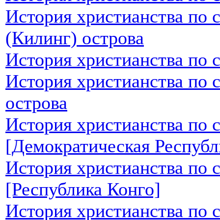
История христианства по 
(Килинг) острова
История христианства по 
История христианства по 
острова
История христианства по 
[Демократическая Республ
История христианства по 
[Республика Конго]
История христианства по 