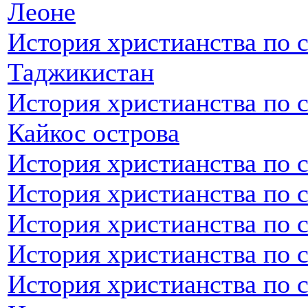
Леоне
История христианства по 
Таджикистан
История христианства по с
Кайкос острова
История христианства по 
История христианства по 
История христианства по с
История христианства по с
История христианства по 