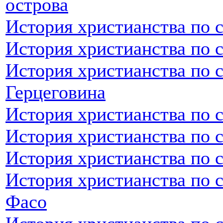
острова
История христианства по 
История христианства по 
История христианства по 
Герцеговина
История христианства по 
История христианства по 
История христианства по 
История христианства по 
Фасо