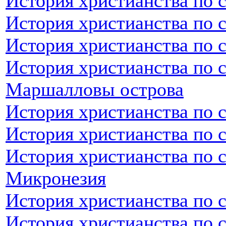
История христианства по 
История христианства по 
История христианства по 
История христианства по 
Маршалловы острова
История христианства по 
История христианства по 
История христианства по 
Микронезия
История христианства по 
История христианства по 