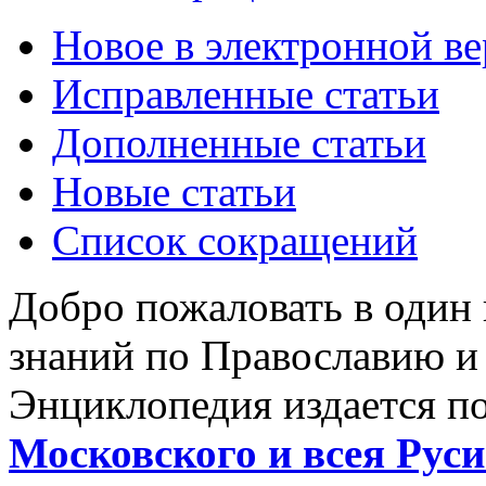
Новое в электронной в
Исправленные статьи
Дополненные статьи
Новые статьи
Список сокращений
Добро пожаловать в один
знаний по Православию и
Энциклопедия издается п
Московского и всея Руси