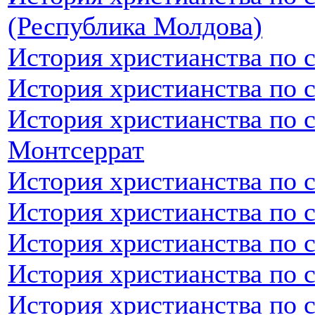
(Республика Молдова)
История христианства по 
История христианства по 
История христианства по 
Монтсеррат
История христианства по 
История христианства по 
История христианства по 
История христианства по 
История христианства по 