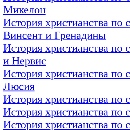
Микелон
История христианства по с
Винсент и Гренадины
История христианства по 
и Нервис
История христианства по с
Люсия
История христианства по 
История христианства по 
История христианства по 