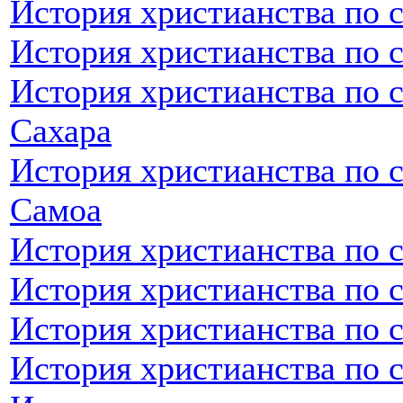
История христианства по с
История христианства по 
История христианства по 
Сахара
История христианства по 
Самоа
История христианства по 
История христианства по 
История христианства по 
История христианства по 