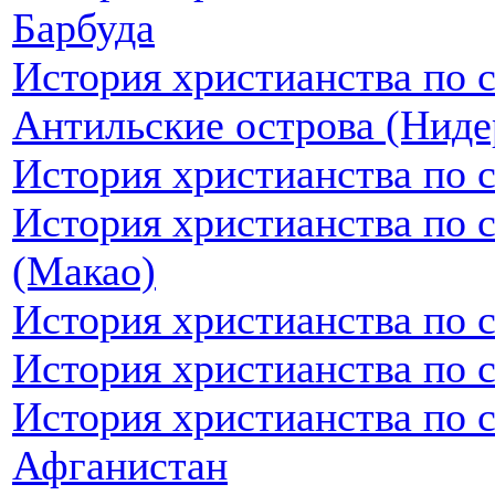
Барбуда
История христианства по 
Антильские острова (Ниде
История христианства по 
История христианства по 
(Макао)
История христианства по 
История христианства по 
История христианства по 
Афганистан