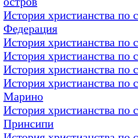
остров
История христианства по 
Федерация
История христианства по 
История христианства по 
История христианства по 
История христианства по с
Марино
История христианства по 
Принсипи
История христианства по 