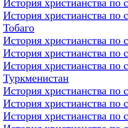
История христианства по с
История христианства по 
Тобаго
История христианства по 
История христианства по 
История христианства по 
Туркменистан
История христианства по 
История христианства по 
История христианства по 