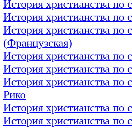
История христианства по 
История христианства по 
История христианства по 
(Французская)
История христианства по 
История христианства по 
История христианства по 
Рико
История христианства по 
История христианства по 