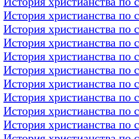
История христианства по 
История христианства по 
История христианства по 
История христианства по 
История христианства по 
История христианства по 
История христианства по 
История христианства по 
История христианства по 
История христианства по с
История христианства по 