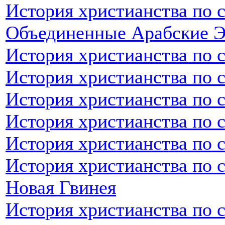
История христианства по 
Объединенные Арабские 
История христианства по 
История христианства по 
История христианства по 
История христианства по 
История христианства по 
История христианства по с
Новая Гвинея
История христианства по 