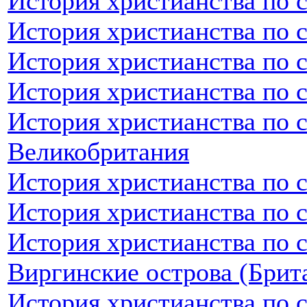
История христианства по 
История христианства по 
История христианства по 
История христианства по 
История христианства по 
Великобритания
История христианства по 
История христианства по 
История христианства по 
Виргинские острова (Брит
История христианства по 