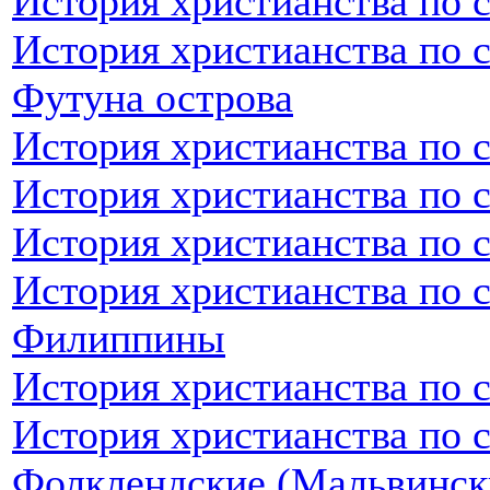
История христианства по 
История христианства по 
Футуна острова
История христианства по 
История христианства по 
История христианства по 
История христианства по 
Филиппины
История христианства по 
История христианства по 
Фолклендские (Мальвинск