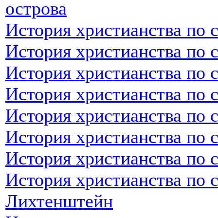
острова
История христианства по 
История христианства по 
История христианства по 
История христианства по 
История христианства по 
История христианства по 
История христианства по 
История христианства по 
Лихтенштейн