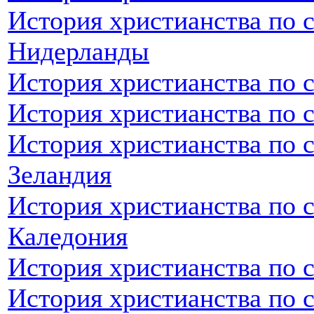
История христианства по 
Нидерланды
История христианства по 
История христианства по 
История христианства по 
Зеландия
История христианства по 
Каледония
История христианства по 
История христианства по 