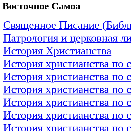
Восточное Самоа
Священное Писание (Библ
Патрология и церковная л
История Христианства
История христианства по 
История христианства по 
История христианства по 
История христианства по 
История христианства по 
История христианства по 