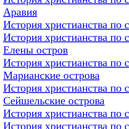
Аравия
История христианства по 
История христианства по 
Елены остров
История христианства по 
Марианские острова
История христианства по 
Сейшельские острова
История христианства по 
История христианства по 