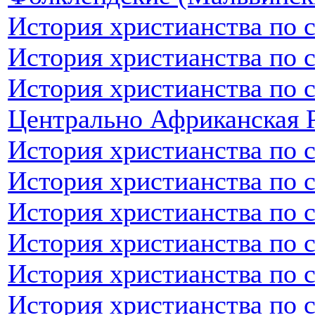
История христианства по 
История христианства по 
История христианства по 
Центрально Африканская 
История христианства по 
История христианства по 
История христианства по 
История христианства по 
История христианства по 
История христианства по 