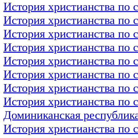
История христианства по 
История христианства по 
История христианства по с
История христианства по 
История христианства по 
История христианства по 
История христианства по 
История христианства по 
Доминиканская республик
История христианства по 