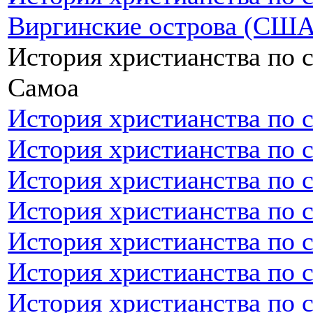
Виргинские острова (США
История христианства по 
Самоа
История христианства по 
История христианства по 
История христианства по 
История христианства по 
История христианства по 
История христианства по с
История христианства по 