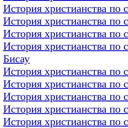
История христианства по 
История христианства по 
История христианства по 
История христианства по с
Бисау
История христианства по 
История христианства по 
История христианства по 
История христианства по 
История христианства по 