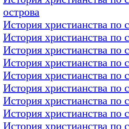
острова
История христианства по 
История христианства по 
История христианства по 
История христианства по 
История христианства по 
История христианства по 
История христианства по 
История христианства по 
История христианства по 