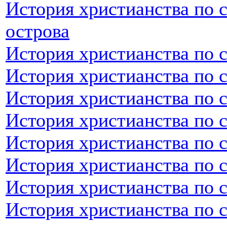
История христианства по 
острова
История христианства по 
История христианства по 
История христианства по 
История христианства по 
История христианства по 
История христианства по 
История христианства по 
История христианства по 