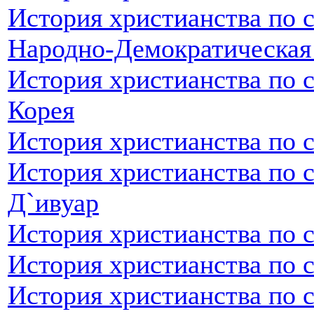
История христианства по 
Народно-Демократическая
История христианства по 
Корея
История христианства по 
История христианства по с
Д`ивуар
История христианства по 
История христианства по 
История христианства по с