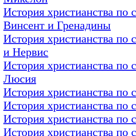
История христианства по с
Винсент и Гренадины
История христианства по 
и Нервис
История христианства по с
Люсия
История христианства по 
История христианства по 
История христианства по 
История христианства по 