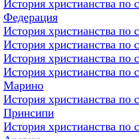
История христианства по 
Федерация
История христианства по 
История христианства по 
История христианства по 
История христианства по с
Марино
История христианства по 
Принсипи
История христианства по 