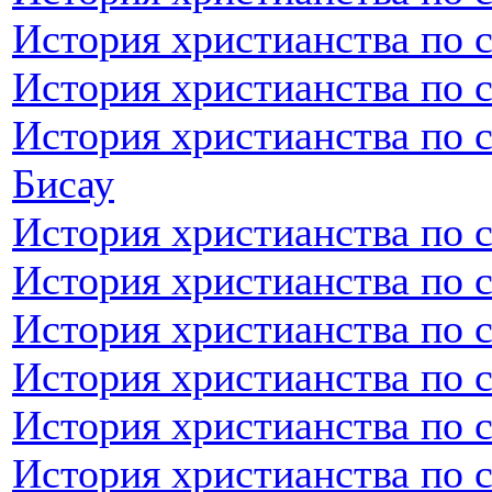
История христианства по 
История христианства по 
История христианства по с
Бисау
История христианства по 
История христианства по 
История христианства по 
История христианства по 
История христианства по 
История христианства по 