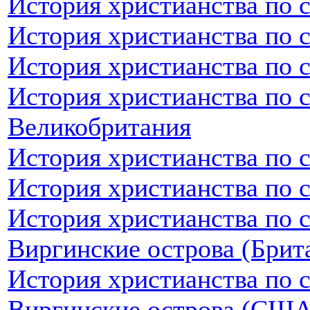
История христианства по 
История христианства по 
История христианства по 
История христианства по 
Великобритания
История христианства по 
История христианства по 
История христианства по 
Виргинские острова (Брит
История христианства по 
Виргинские острова (США