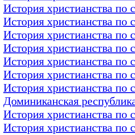
История христианства по 
История христианства по с
История христианства по 
История христианства по 
История христианства по 
История христианства по 
История христианства по 
Доминиканская республик
История христианства по 
История христианства по с