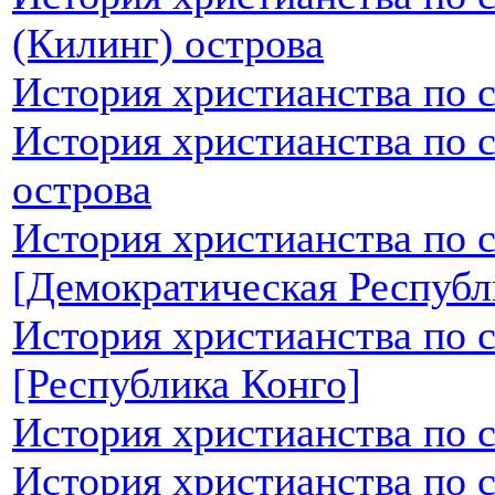
(Килинг) острова
История христианства по 
История христианства по 
острова
История христианства по 
[Демократическая Республ
История христианства по 
[Республика Конго]
История христианства по 
История христианства по 