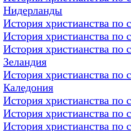
Нидерланды
История христианства по 
История христианства по 
История христианства по 
Зеландия
История христианства по 
Каледония
История христианства по 
История христианства по 
История христианства по 