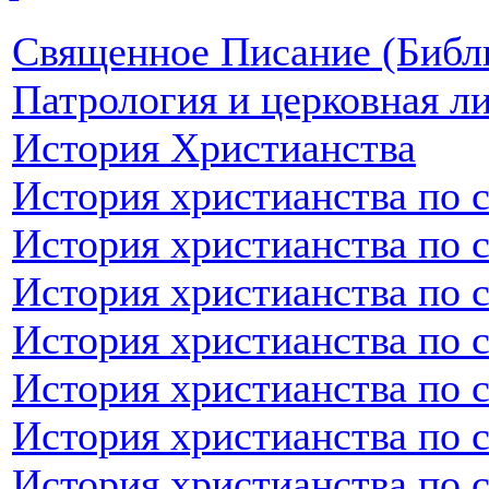
Священное Писание (Библ
Патрология и церковная л
История Христианства
История христианства по 
История христианства по 
История христианства по 
История христианства по 
История христианства по 
История христианства по 
История христианства по 