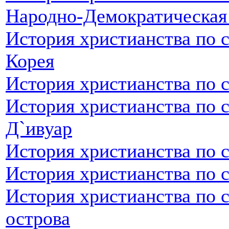
Народно-Демократическая
История христианства по 
Корея
История христианства по 
История христианства по с
Д`ивуар
История христианства по 
История христианства по 
История христианства по с
острова