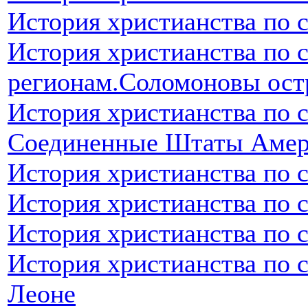
История христианства по 
История христианства по 
регионам.Соломоновы ост
История христианства по 
Соединенные Штаты Аме
История христианства по 
История христианства по 
История христианства по 
История христианства по 
Леоне