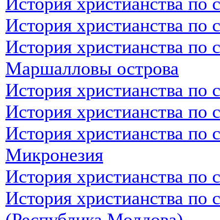
История христианства по 
История христианства по 
История христианства по 
Маршалловы острова
История христианства по 
История христианства по 
История христианства по 
Микронезия
История христианства по 
История христианства по 
(Республика Молдова)