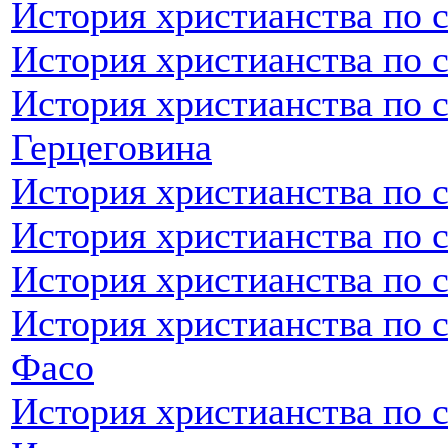
История христианства по 
История христианства по 
История христианства по 
Герцеговина
История христианства по 
История христианства по 
История христианства по 
История христианства по 
Фасо
История христианства по 