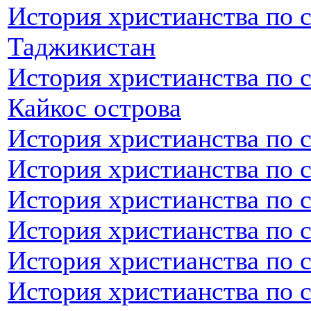
История христианства по 
Таджикистан
История христианства по с
Кайкос острова
История христианства по 
История христианства по 
История христианства по с
История христианства по с
История христианства по 
История христианства по с