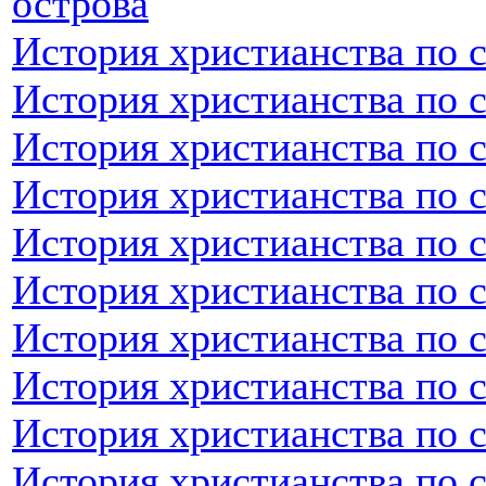
острова
История христианства по 
История христианства по 
История христианства по 
История христианства по 
История христианства по 
История христианства по 
История христианства по 
История христианства по 
История христианства по 
История христианства по 