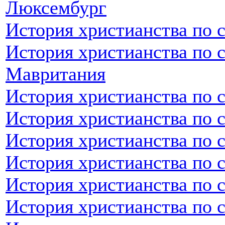
Люксембург
История христианства по 
История христианства по 
Мавритания
История христианства по 
История христианства по 
История христианства по 
История христианства по 
История христианства по 
История христианства по 