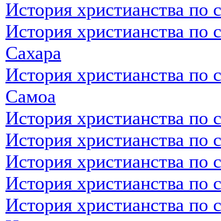
История христианства по 
История христианства по 
Сахара
История христианства по 
Самоа
История христианства по 
История христианства по 
История христианства по 
История христианства по 
История христианства по 