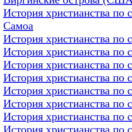
История христианства по 
Самоа
История христианства по 
История христианства по 
История христианства по 
История христианства по 
История христианства по 
История христианства по с
История христианства по 
История христианства по 