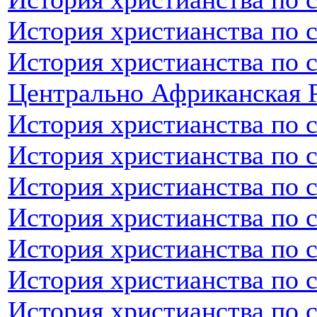
История христианства по 
История христианства по 
Центрально Африканская 
История христианства по 
История христианства по 
История христианства по 
История христианства по 
История христианства по 
История христианства по 
История христианства по 