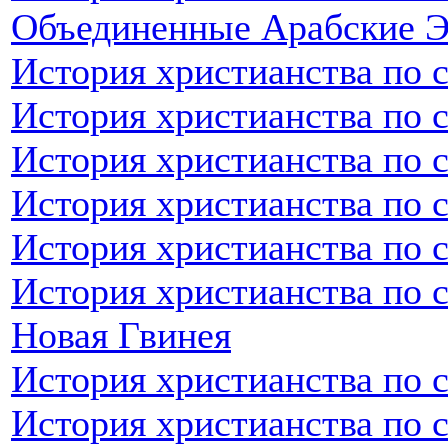
Объединенные Арабские 
История христианства по 
История христианства по 
История христианства по 
История христианства по 
История христианства по 
История христианства по с
Новая Гвинея
История христианства по 
История христианства по 