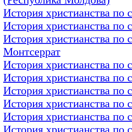
История христианства по 
История христианства по 
История христианства по 
Монтсеррат
История христианства по 
История христианства по 
История христианства по 
История христианства по 
История христианства по 
История христианства по 