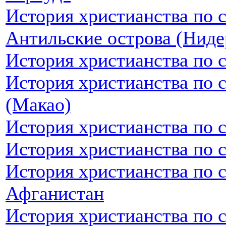
История христианства по 
Антильские острова (Ниде
История христианства по 
История христианства по 
(Макао)
История христианства по 
История христианства по 
История христианства по 
Афганистан
История христианства по 