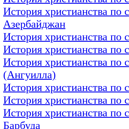
История христианства по 
Азербайджан
История христианства по 
История христианства по 
История христианства по 
(Ангуилла)
История христианства по 
История христианства по 
История христианства по 
Барбуда