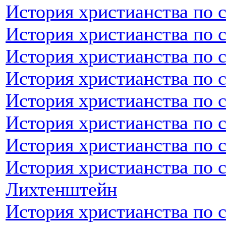
История христианства по 
История христианства по 
История христианства по 
История христианства по 
История христианства по 
История христианства по 
История христианства по 
История христианства по 
Лихтенштейн
История христианства по 