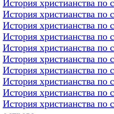
История христианства по 
История христианства по 
История христианства по 
История христианства по 
История христианства по 
История христианства по 
История христианства по 
История христианства по 
История христианства по с
История христианства по 