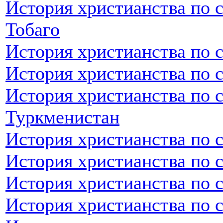
История христианства по 
Тобаго
История христианства по 
История христианства по 
История христианства по 
Туркменистан
История христианства по 
История христианства по 
История христианства по 
История христианства по 