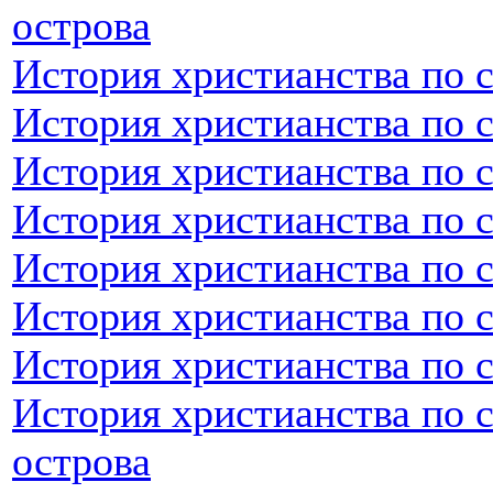
острова
История христианства по 
История христианства по 
История христианства по 
История христианства по 
История христианства по 
История христианства по 
История христианства по 
История христианства по 
острова