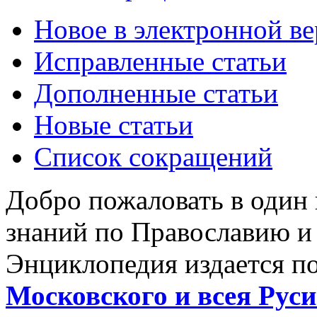
Новое в электронной в
Исправленные статьи
Дополненные статьи
Новые статьи
Список сокращений
Добро пожаловать в один
знаний по Православию и
Энциклопедия издается п
Московского и всея Руси