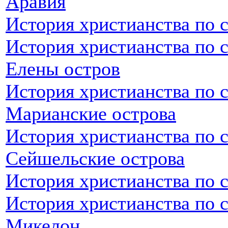
Аравия
История христианства по 
История христианства по 
Елены остров
История христианства по 
Марианские острова
История христианства по 
Сейшельские острова
История христианства по 
История христианства по 
Микелон