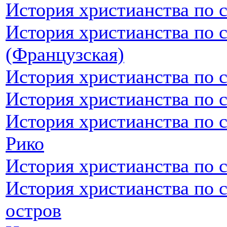
История христианства по 
История христианства по 
(Французская)
История христианства по 
История христианства по 
История христианства по 
Рико
История христианства по 
История христианства по 
остров