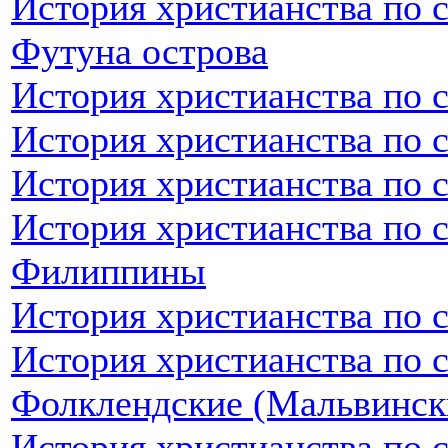
История христианства по 
Футуна острова
История христианства по 
История христианства по 
История христианства по 
История христианства по 
Филиппины
История христианства по 
История христианства по 
Фолклендские (Мальвинск
История христианства по 