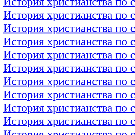
История христианства по 
История христианства по 
История христианства по 
История христианства по 
История христианства по 
История христианства по 
История христианства по 
История христианства по 
История христианства по 
История христианства по с
История христианства по 