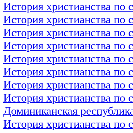
История христианства по 
История христианства по 
История христианства по с
История христианства по 
История христианства по 
История христианства по 
История христианства по 
История христианства по 
Доминиканская республик
История христианства по 