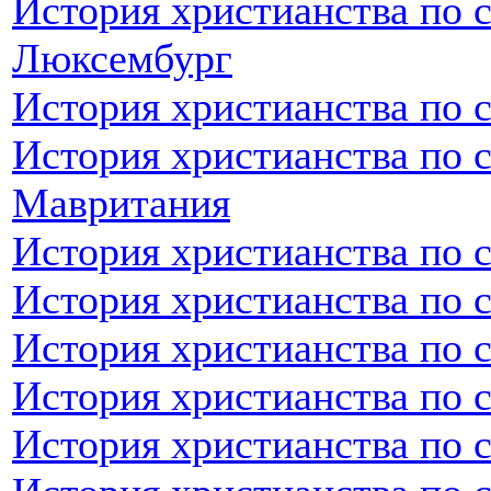
История христианства по 
Люксембург
История христианства по 
История христианства по 
Мавритания
История христианства по 
История христианства по 
История христианства по 
История христианства по 
История христианства по 