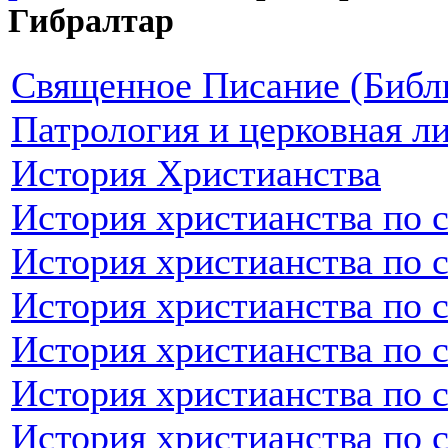
Гибралтар
Священное Писание (Библ
Патрология и церковная л
История Христианства
История христианства по 
История христианства по 
История христианства по 
История христианства по 
История христианства по 
История христианства по 