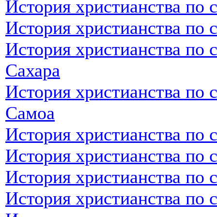
История христианства по с
История христианства по 
История христианства по 
Сахара
История христианства по 
Самоа
История христианства по 
История христианства по 
История христианства по 
История христианства по 