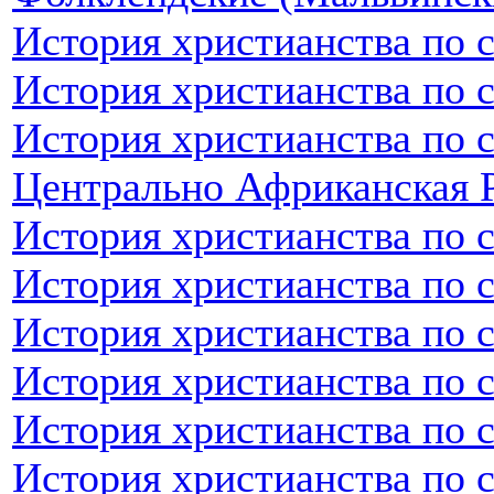
История христианства по 
История христианства по 
История христианства по 
Центрально Африканская 
История христианства по 
История христианства по 
История христианства по 
История христианства по 
История христианства по 
История христианства по 