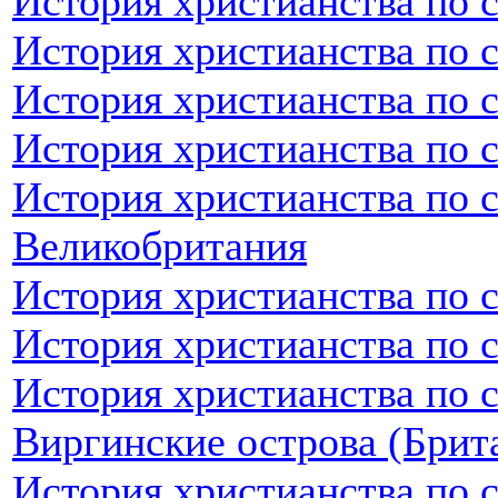
История христианства по 
История христианства по 
История христианства по 
История христианства по 
История христианства по 
Великобритания
История христианства по 
История христианства по 
История христианства по 
Виргинские острова (Брит
История христианства по 