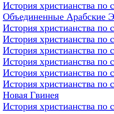
История христианства по 
Объединенные Арабские 
История христианства по 
История христианства по 
История христианства по 
История христианства по 
История христианства по 
История христианства по с
Новая Гвинея
История христианства по 