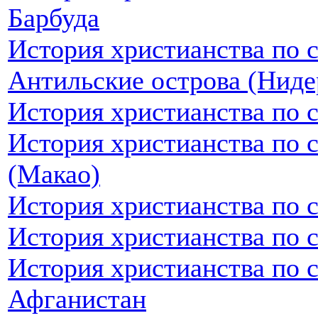
Барбуда
История христианства по 
Антильские острова (Ниде
История христианства по 
История христианства по 
(Макао)
История христианства по 
История христианства по 
История христианства по 
Афганистан