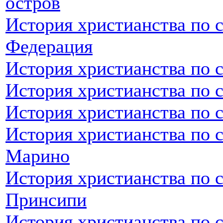
остров
История христианства по 
Федерация
История христианства по 
История христианства по 
История христианства по 
История христианства по с
Марино
История христианства по 
Принсипи
История христианства по 