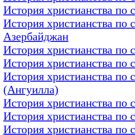
История христианства по 
История христианства по 
Азербайджан
История христианства по 
История христианства по 
История христианства по 
(Ангуилла)
История христианства по 
История христианства по 
История христианства по 