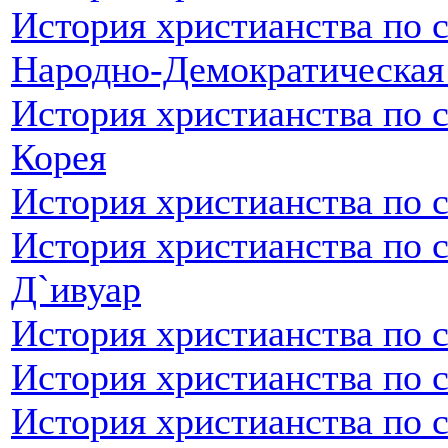
История христианства по 
Народно-Демократическая
История христианства по 
Корея
История христианства по 
История христианства по с
Д`ивуар
История христианства по 
История христианства по 
История христианства по с