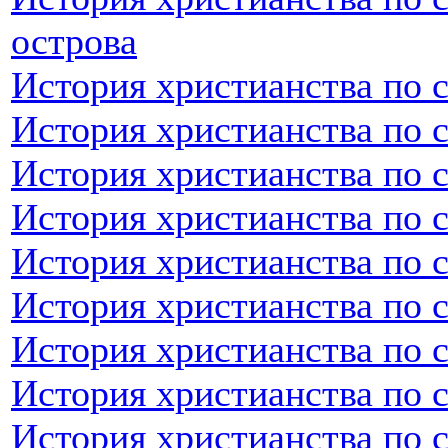
острова
История христианства по 
История христианства по 
История христианства по 
История христианства по 
История христианства по 
История христианства по 
История христианства по 
История христианства по 
История христианства по 