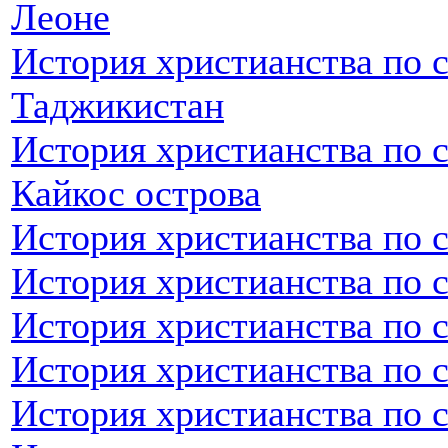
Леоне
История христианства по 
Таджикистан
История христианства по с
Кайкос острова
История христианства по 
История христианства по 
История христианства по с
История христианства по с
История христианства по 