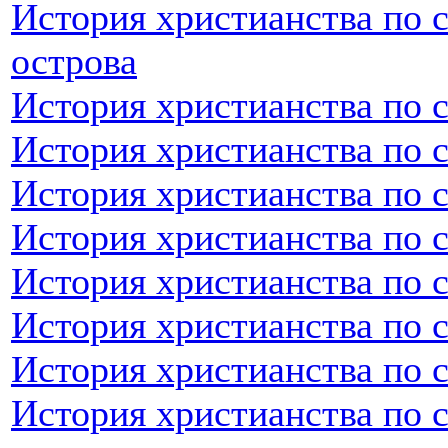
История христианства по 
острова
История христианства по 
История христианства по 
История христианства по 
История христианства по 
История христианства по 
История христианства по 
История христианства по 
История христианства по 