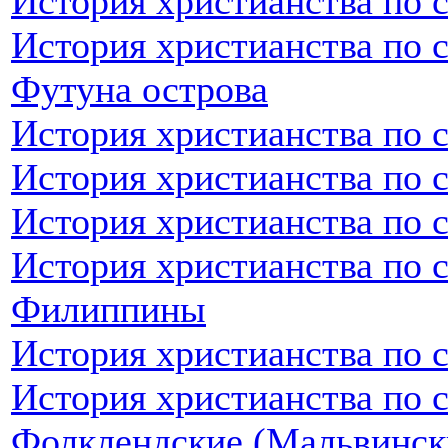
История христианства по 
История христианства по 
Футуна острова
История христианства по 
История христианства по 
История христианства по 
История христианства по 
Филиппины
История христианства по 
История христианства по 
Фолклендские (Мальвинск