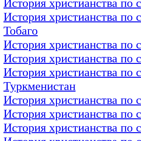
История христианства по с
История христианства по 
Тобаго
История христианства по 
История христианства по 
История христианства по 
Туркменистан
История христианства по 
История христианства по 
История христианства по 