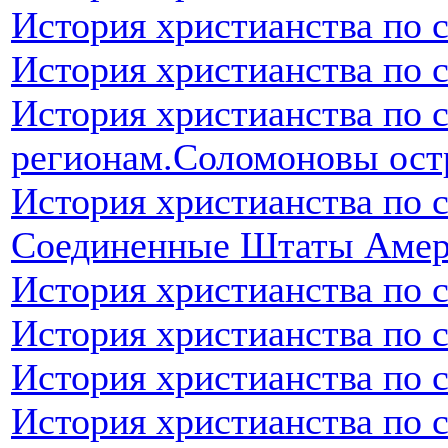
История христианства по 
История христианства по 
История христианства по 
регионам.Соломоновы ост
История христианства по 
Соединенные Штаты Аме
История христианства по 
История христианства по 
История христианства по 
История христианства по 