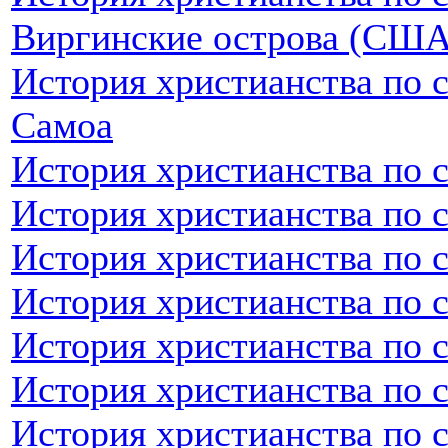
Виргинские острова (США
История христианства по 
Самоа
История христианства по 
История христианства по 
История христианства по 
История христианства по 
История христианства по 
История христианства по с
История христианства по 