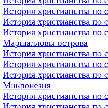
История христианства по 
История христианства по 
История христианства по 
История христианства по 
Маршалловы острова
История христианства по 
История христианства по 
История христианства по 
Микронезия
История христианства по 
История христианства по 