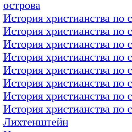
острова
История христианства по 
История христианства по 
История христианства по 
История христианства по 
История христианства по 
История христианства по 
История христианства по 
История христианства по 
Лихтенштейн