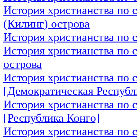
История христианства по 
(Килинг) острова
История христианства по 
История христианства по 
острова
История христианства по 
[Демократическая Республ
История христианства по 
[Республика Конго]
История христианства по 