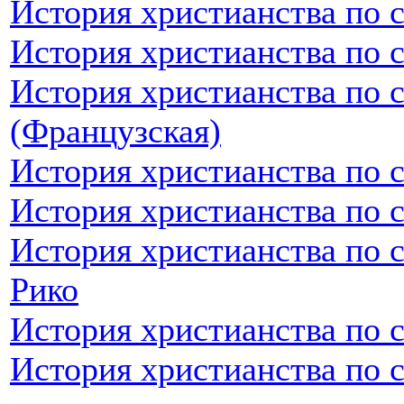
История христианства по 
История христианства по 
История христианства по 
(Французская)
История христианства по 
История христианства по 
История христианства по 
Рико
История христианства по 
История христианства по 