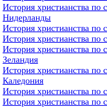
История христианства по 
Нидерланды
История христианства по 
История христианства по 
История христианства по 
Зеландия
История христианства по 
Каледония
История христианства по 
История христианства по 