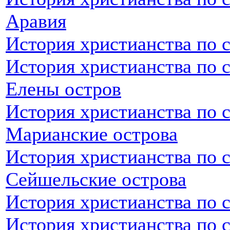
Аравия
История христианства по 
История христианства по 
Елены остров
История христианства по 
Марианские острова
История христианства по 
Сейшельские острова
История христианства по 
История христианства по 