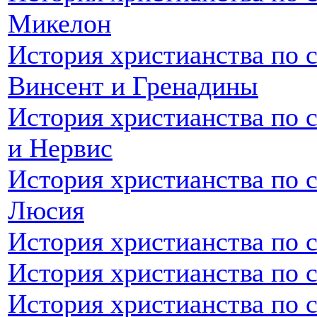
Микелон
История христианства по с
Винсент и Гренадины
История христианства по 
и Нервис
История христианства по с
Люсия
История христианства по 
История христианства по 
История христианства по 