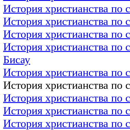
История христианства по 
История христианства по 
История христианства по 
История христианства по с
Бисау
История христианства по 
История христианства по 
История христианства по 
История христианства по 
История христианства по 