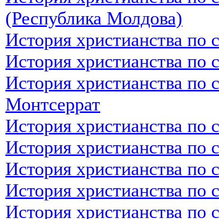
(Республика Молдова)
История христианства по 
История христианства по 
История христианства по 
Монтсеррат
История христианства по 
История христианства по 
История христианства по 
История христианства по 
История христианства по 