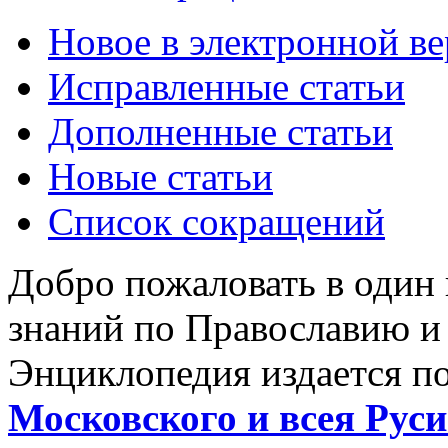
Новое в электронной в
Исправленные статьи
Дополненные статьи
Новые статьи
Список сокращений
Добро пожаловать в один
знаний по Православию и
Энциклопедия издается п
Московского и всея Руси