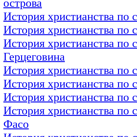
острова
История христианства по 
История христианства по 
История христианства по 
Герцеговина
История христианства по 
История христианства по 
История христианства по 
История христианства по 
Фасо