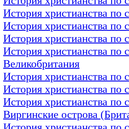
История христианства по 
История христианства по 
История христианства по 
История христианства по 
История христианства по 
Великобритания
История христианства по 
История христианства по 
История христианства по 
Виргинские острова (Брит
История христианства по 