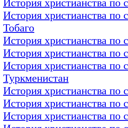
История христианства по с
История христианства по 
Тобаго
История христианства по 
История христианства по 
История христианства по 
Туркменистан
История христианства по 
История христианства по 
История христианства по 