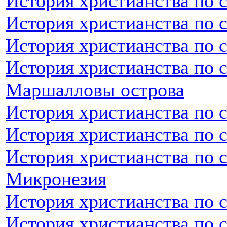
История христианства по 
История христианства по 
История христианства по 
История христианства по 
Маршалловы острова
История христианства по 
История христианства по 
История христианства по 
Микронезия
История христианства по 
История христианства по 