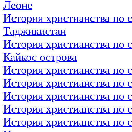
Леоне
История христианства по 
Таджикистан
История христианства по с
Кайкос острова
История христианства по 
История христианства по 
История христианства по с
История христианства по с
История христианства по 