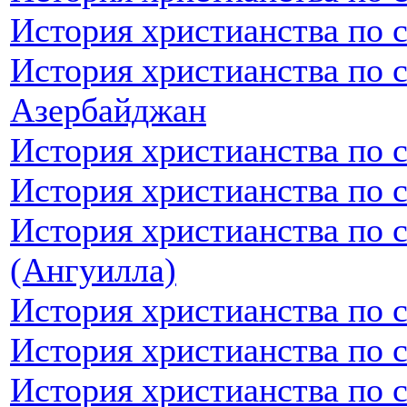
История христианства по 
История христианства по 
Азербайджан
История христианства по 
История христианства по 
История христианства по 
(Ангуилла)
История христианства по 
История христианства по 
История христианства по 