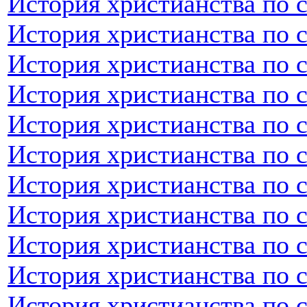
История христианства по 
История христианства по 
История христианства по 
История христианства по 
История христианства по 
История христианства по 
История христианства по 
История христианства по 
История христианства по 
История христианства по с
История христианства по 