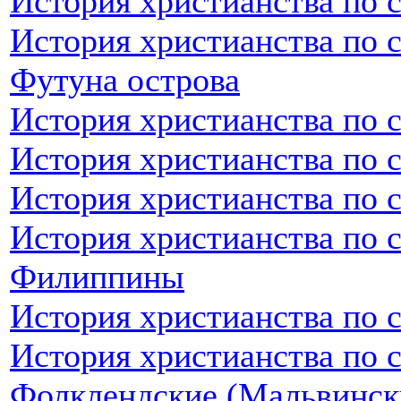
История христианства по 
История христианства по 
Футуна острова
История христианства по 
История христианства по 
История христианства по 
История христианства по 
Филиппины
История христианства по 
История христианства по 
Фолклендские (Мальвинск