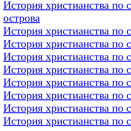
История христианства по 
острова
История христианства по 
История христианства по 
История христианства по 
История христианства по 
История христианства по 
История христианства по 
История христианства по 
История христианства по 