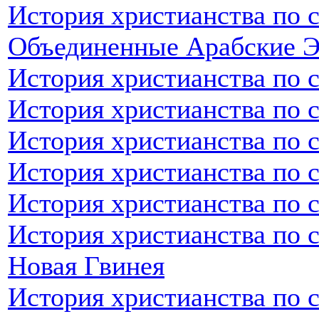
История христианства по 
Объединенные Арабские 
История христианства по 
История христианства по 
История христианства по 
История христианства по 
История христианства по 
История христианства по с
Новая Гвинея
История христианства по 