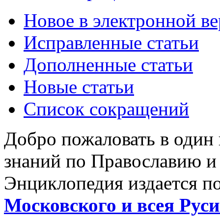
Новое в электронной в
Исправленные статьи
Дополненные статьи
Новые статьи
Список сокращений
Добро пожаловать в один
знаний по Православию и
Энциклопедия издается п
Московского и всея Руси