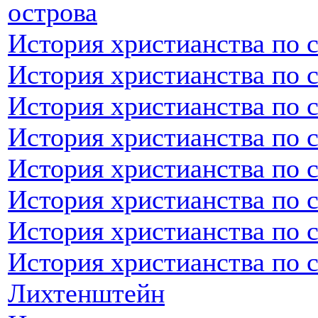
острова
История христианства по 
История христианства по 
История христианства по 
История христианства по 
История христианства по 
История христианства по 
История христианства по 
История христианства по 
Лихтенштейн