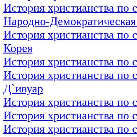
История христианства по 
Народно-Демократическая
История христианства по 
Корея
История христианства по 
История христианства по с
Д`ивуар
История христианства по 
История христианства по 
История христианства по с