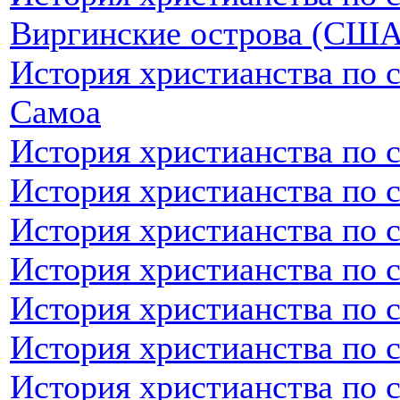
Виргинские острова (США
История христианства по 
Самоа
История христианства по 
История христианства по 
История христианства по 
История христианства по 
История христианства по 
История христианства по с
История христианства по 