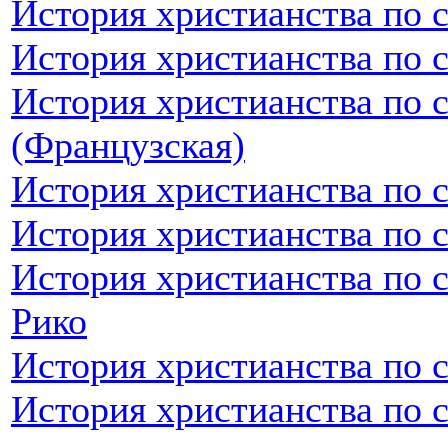
История христианства по 
История христианства по 
История христианства по 
(Французская)
История христианства по 
История христианства по 
История христианства по 
Рико
История христианства по 
История христианства по 