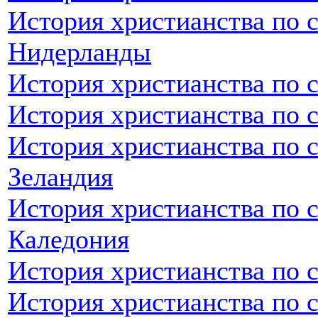
История христианства по 
Нидерланды
История христианства по 
История христианства по 
История христианства по 
Зеландия
История христианства по 
Каледония
История христианства по 
История христианства по 