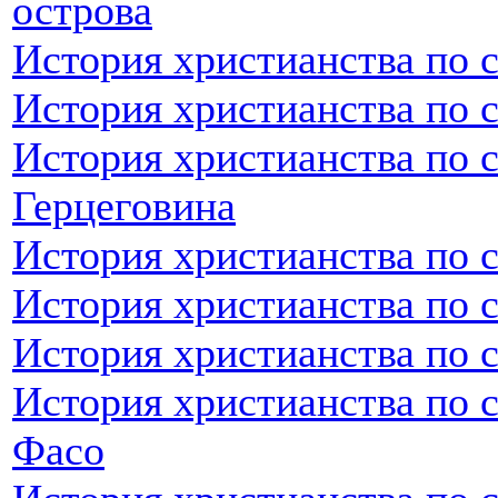
острова
История христианства по 
История христианства по 
История христианства по 
Герцеговина
История христианства по 
История христианства по 
История христианства по 
История христианства по 
Фасо