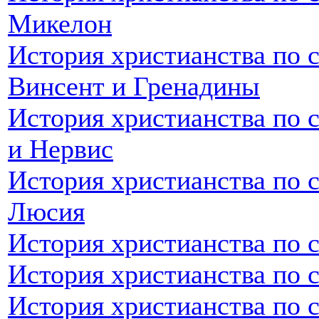
Микелон
История христианства по с
Винсент и Гренадины
История христианства по 
и Нервис
История христианства по с
Люсия
История христианства по 
История христианства по 
История христианства по 