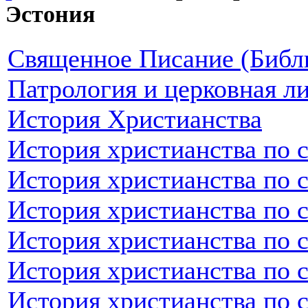
Эстония
Священное Писание (Библ
Патрология и церковная л
История Христианства
История христианства по 
История христианства по 
История христианства по 
История христианства по 
История христианства по 
История христианства по 