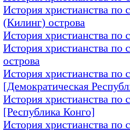
История христианства по 
(Килинг) острова
История христианства по 
История христианства по 
острова
История христианства по 
[Демократическая Республ
История христианства по 
[Республика Конго]
История христианства по 