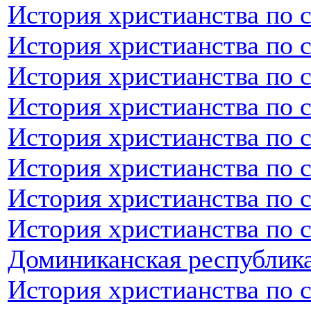
История христианства по 
История христианства по 
История христианства по с
История христианства по 
История христианства по 
История христианства по 
История христианства по 
История христианства по 
Доминиканская республик
История христианства по 