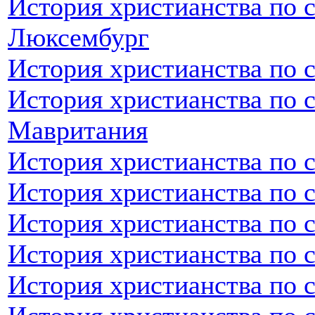
История христианства по 
Люксембург
История христианства по 
История христианства по 
Мавритания
История христианства по 
История христианства по 
История христианства по 
История христианства по 
История христианства по 