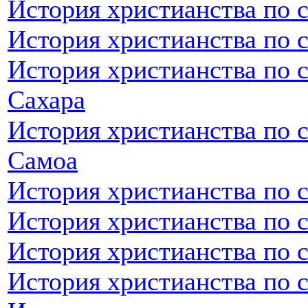
История христианства по с
История христианства по 
История христианства по 
Сахара
История христианства по 
Самоа
История христианства по 
История христианства по 
История христианства по 
История христианства по 