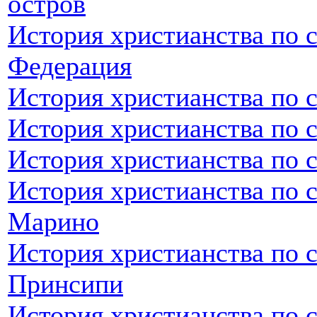
остров
История христианства по 
Федерация
История христианства по 
История христианства по 
История христианства по 
История христианства по с
Марино
История христианства по 
Принсипи
История христианства по 