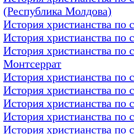
(Республика Молдова)
История христианства по 
История христианства по 
История христианства по 
Монтсеррат
История христианства по 
История христианства по 
История христианства по 
История христианства по 
История христианства по 