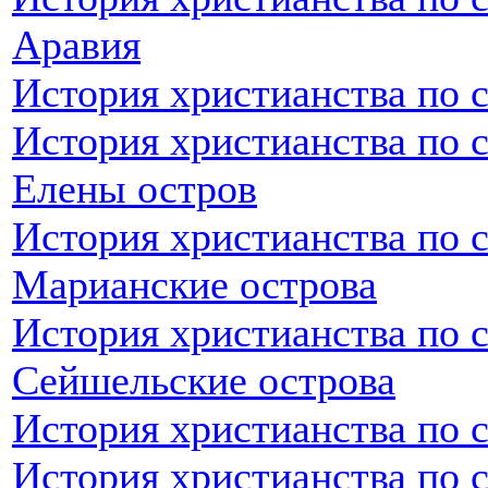
Аравия
История христианства по 
История христианства по 
Елены остров
История христианства по 
Марианские острова
История христианства по 
Сейшельские острова
История христианства по 
История христианства по 