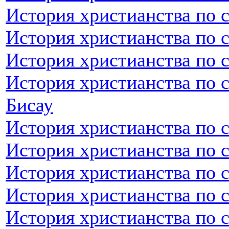
История христианства по 
История христианства по 
История христианства по 
История христианства по с
Бисау
История христианства по 
История христианства по 
История христианства по 
История христианства по 
История христианства по 