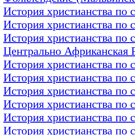
История христианства по 
История христианства по 
История христианства по 
Центрально Африканская 
История христианства по 
История христианства по 
История христианства по 
История христианства по 
История христианства по 
История христианства по 