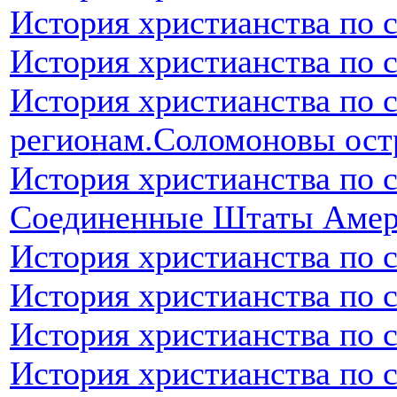
История христианства по 
История христианства по 
История христианства по 
регионам.Соломоновы ост
История христианства по 
Соединенные Штаты Аме
История христианства по 
История христианства по 
История христианства по 
История христианства по 