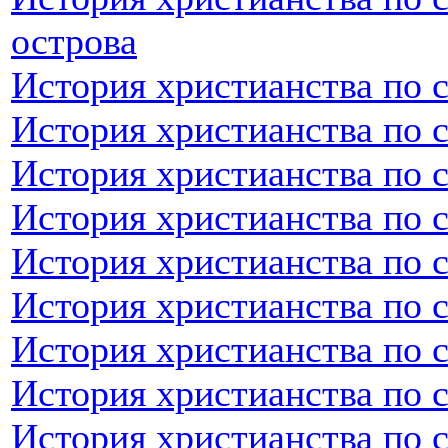
острова
История христианства по 
История христианства по 
История христианства по 
История христианства по 
История христианства по 
История христианства по 
История христианства по 
История христианства по 
История христианства по 