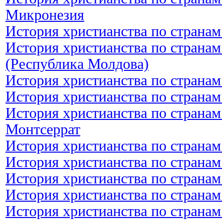
Микронезия
История христианства по странам
История христианства по странам
(Республика Молдова)
История христианства по странам
История христианства по странам
История христианства по странам
Монтсеррат
История христианства по страна
История христианства по странам
История христианства по странам
История христианства по странам
История христианства по странам