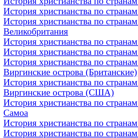
История христианства по странам
История христианства по странам
История христианства по странам
Великобритания
История христианства по странам
История христианства по странам
История христианства по странам
Виргинские острова (Британские)
История христианства по странам
Виргинские острова (США)
История христианства по странам
Самоа
История христианства по странам
История христианства по странам