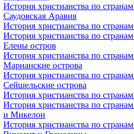
История христианства по странам
Саудовская Аравия
История христианства по странам
История христианства по странам
Елены остров
История христианства по странам
Марианские острова
История христианства по странам
Сейшельские острова
История христианства по странам
История христианства по странам
и Микелон
История христианства по странам