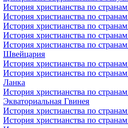
История христианства по странам
История христианства по странам
История христианства по странам
История христианства по странам
История христианства по странам
Швейцария
История христианства по страна
История христианства по странам
Ланка
История христианства по странам
Экваториальная Гвинея
История христианства по странам
История христианства по странам