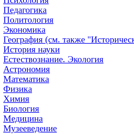
Педагогика
Политология
Экономика
География (см. также "Историчес
История науки
Естествознание. Экология
Астрономия
Математика
Физика
Химия
Биология
Медицина
Музееведение