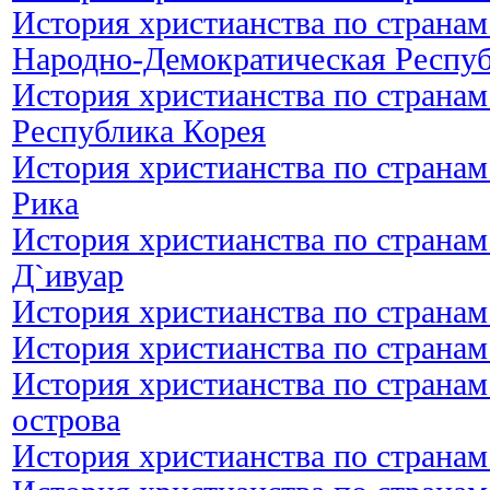
История христианства по странам
Народно-Демократическая Респу
История христианства по странам
Республика Корея
История христианства по странам
Рика
История христианства по странам
Д`ивуар
История христианства по странам
История христианства по странам
История христианства по странам
острова
История христианства по странам