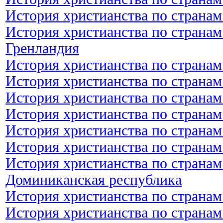
История христианства по странам
История христианства по странам
Гренландия
История христианства по странам
История христианства по странам
История христианства по странам
История христианства по странам
История христианства по странам
История христианства по странам
История христианства по странам
Доминиканская республика
История христианства по странам
История христианства по странам