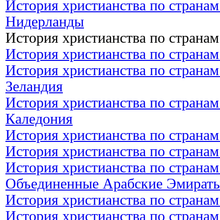
История христианства по странам
Нидерланды
История христианства по странам
История христианства по странам
История христианства по странам
Зеландия
История христианства по странам
Каледония
История христианства по странам
История христианства по странам
История христианства по странам
Объединенные Арабские Эмират
История христианства по странам
История христианства по странам