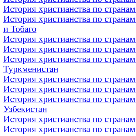
История христианства по странам
История христианства по странам
и Тобаго
История христианства по странам
История христианства по странам
История христианства по странам
Туркменистан
История христианства по странам
История христианства по странам
История христианства по странам
Узбекистан
История христианства по странам
История христианства по странам