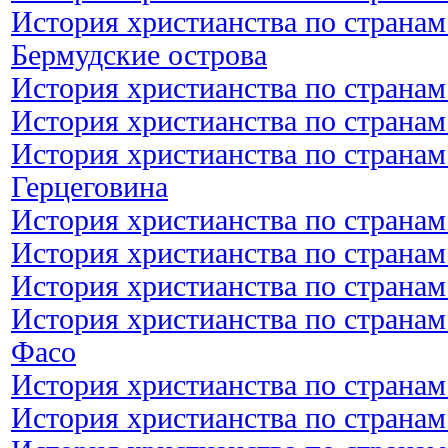
История христианства по странам
Бермудские острова
История христианства по странам
История христианства по странам
История христианства по странам
Герцеговина
История христианства по странам
История христианства по странам
История христианства по странам
История христианства по странам
Фасо
История христианства по странам
История христианства по странам