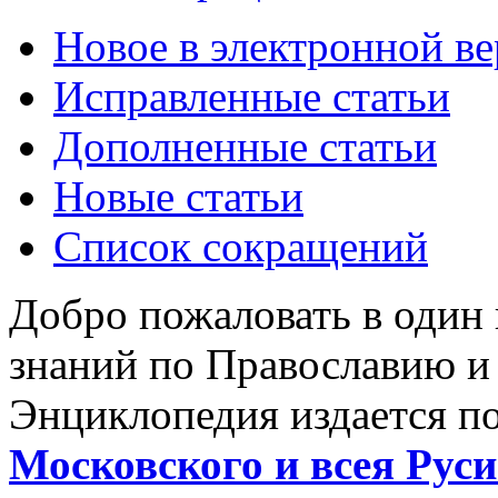
Новое в электронной в
Исправленные статьи
Дополненные статьи
Новые статьи
Список сокращений
Добро пожаловать в один
знаний по Православию и
Энциклопедия издается п
Московского и всея Руси