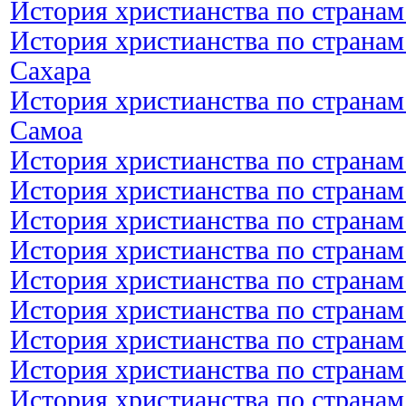
История христианства по странам
История христианства по странам
Сахара
История христианства по странам
Самоа
История христианства по странам
История христианства по странам
История христианства по странам
История христианства по странам
История христианства по странам
История христианства по странам
История христианства по странам
История христианства по странам
История христианства по странам