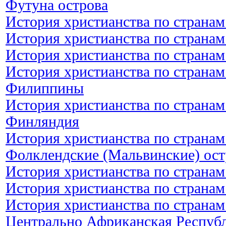
Футуна острова
История христианства по странам
История христианства по странам
История христианства по страна
История христианства по странам
Филиппины
История христианства по странам
Финляндия
История христианства по странам
Фолклендские (Мальвинские) ост
История христианства по странам
История христианства по странам
История христианства по странам
Центрально Африканская Респуб