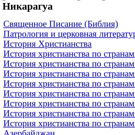
Никарагуа
Священное Писание (Библия)
Патрология и церковная литерату
История Христианства
История христианства по странам
История христианства по странам
История христианства по странам
История христианства по странам
История христианства по странам
История христианства по странам
История христианства по странам
История христианства по странам
Азербайджан