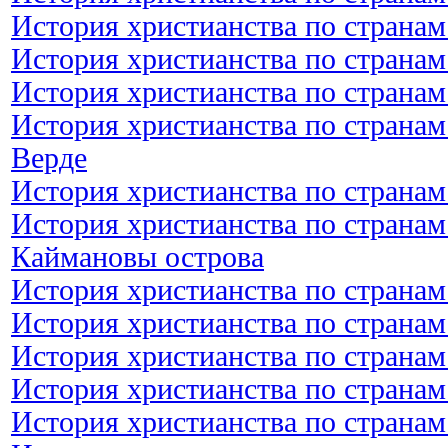
История христианства по странам
История христианства по странам
История христианства по странам
История христианства по странам
Верде
История христианства по странам
История христианства по странам
Каймановы острова
История христианства по странам
История христианства по странам
История христианства по странам
История христианства по странам
История христианства по странам