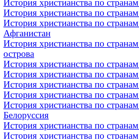
История христианства по странам
История христианства по странам
История христианства по странам
Афганистан
История христианства по странам
острова
История христианства по странам
История христианства по странам
История христианства по странам
История христианства по странам
История христианства по странам
Белоруссия
История христианства по странам
История христианства по странам