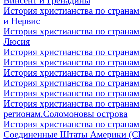
Винсент и Гренадины
История христианства по странам
и Нервис
История христианства по странам
Люсия
История христианства по странам
История христианства по странам
История христианства по странам
История христианства по странам
История христианства по странам
История христианства по странам
регионам.Соломоновы острова
История христианства по странам
Соединенные Штаты Америки (