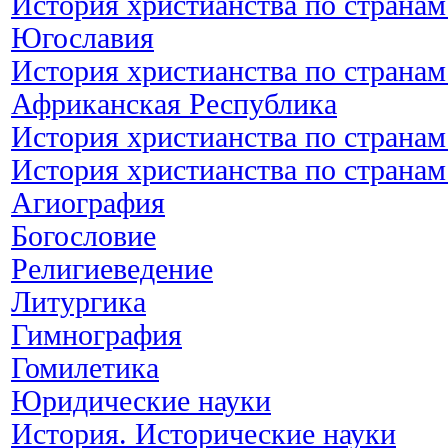
История христианства по странам
Югославия
История христианства по страна
Африканская Республика
История христианства по странам
История христианства по странам
Агиография
Богословие
Религиеведение
Литургика
Гимнография
Гомилетика
Юридические науки
История. Исторические науки