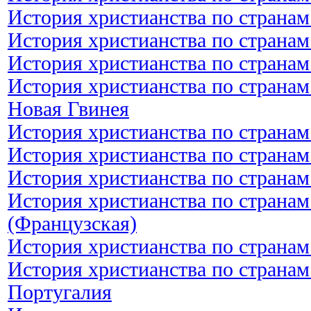
История христианства по странам
История христианства по странам
История христианства по странам
История христианства по странам
Новая Гвинея
История христианства по странам
История христианства по странам
История христианства по странам
История христианства по странам
(Французская)
История христианства по странам
История христианства по странам
Португалия