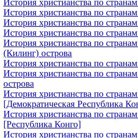
История христианства по странам
История христианства по странам
История христианства по странам
История христианства по странам
История христианства по странам
(Килинг) острова
История христианства по странам
История христианства по странам
острова
История христианства по странам
[Демократическая Республика Ко
История христианства по странам
[Республика Конго]
История христианства по странам