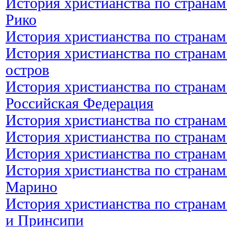
История христианства по странам
Рико
История христианства по странам
История христианства по странам
остров
История христианства по странам
Российская Федерация
История христианства по странам
История христианства по страна
История христианства по странам
История христианства по странам
Марино
История христианства по странам
и Принсипи