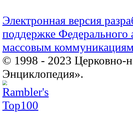
Электронная версия разр
поддержке Федерального а
массовым коммуникация
© 1998 - 2023 Церковно-
Энциклопедия».