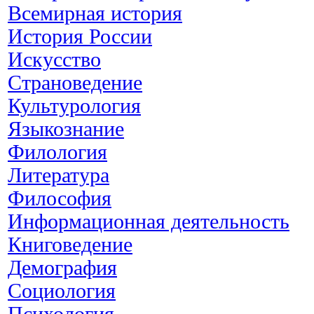
Всемирная история
История России
Искусство
Страноведение
Культурология
Языкознание
Филология
Литература
Философия
Информационная деятельность
Книговедение
Демография
Социология
Психология