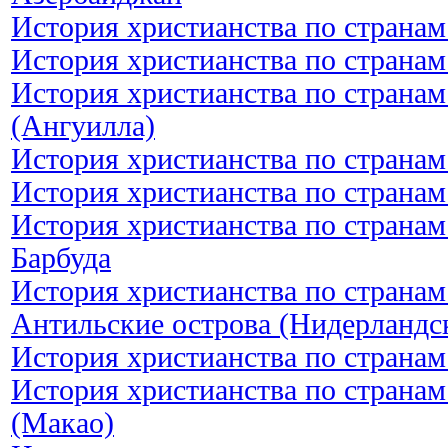
История христианства по странам
История христианства по страна
История христианства по странам
(Ангуилла)
История христианства по странам
История христианства по странам
История христианства по странам
Барбуда
История христианства по странам
Антильские острова (Нидерландс
История христианства по странам
История христианства по страна
(Макао)